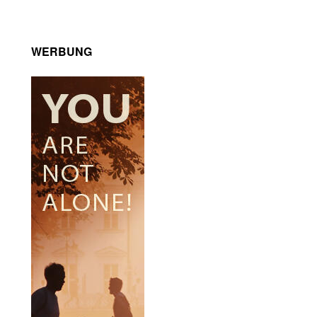
WERBUNG