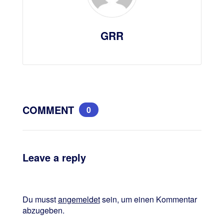
GRR
COMMENT
0
Leave a reply
Du musst
angemeldet
sein, um einen Kommentar
abzugeben.