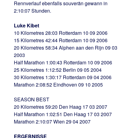
Rennverlauf ebenfalls souverän gewann in
2:10:07 Stunden.
Luke Kibet
10 Kilometres 28:03 Rotterdam 10 09 2006
15 Kilometres 42:44 Rotterdam 10 09 2006
20 Kilometres 58:34 Alphen aan den Rijn 09 03
2003
Half Marathon 1:00:43 Rotterdam 10 09 2006
25 Kilometres 1:12:52 Berlin 09 05 2004
30 Kilometres 1:30:17 Rotterdam 09 04 2006
Marathon 2:08:52 Eindhoven 09 10 2005
SEASON BEST
20 Kilometres 59:20 Den Haag 17 03 2007
Half Marathon 1:02:51 Den Haag 17 03 2007
Marathon 2:10:07 Wien 29 04 2007
ERGEBNISSE