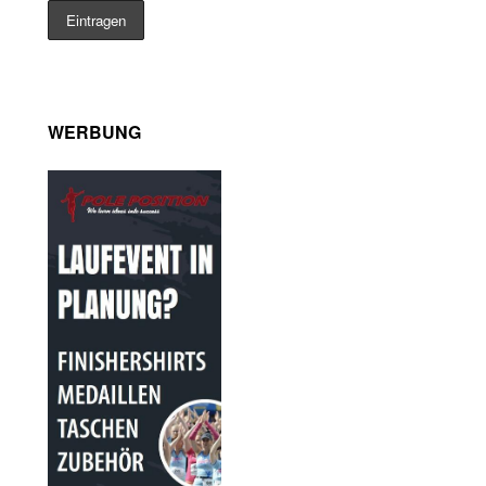
WERBUNG