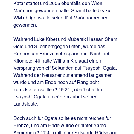
Katar startet und 2005 ebenfalls den Wien-
Marathon gewonnen hatte. Shami hatte bis zur
WM übrigens alle seine fünf Marathonrennen
gewonnen.
Während Luke Kibet und Mubarak Hassan Shami
Gold und Silber entgegen liefen, wurde das
Rennen um Bronze sehr spannend. Noch bei
Kilometer 40 hatte William Kiplagat einen
Vorsprung von elf Sekunden auf Tsuyoshi Ogata.
Während der Kenianer zunehmend langsamer
wurde und am Ende noch auf Rang acht
zurückfallen sollte (2:19:21), überholte ihn
Tsuyoshi Ogata unter dem Jubel seiner
Landsleute.
Doch auch für Ogata sollte es nicht reichen für
Bronze, und am Ende wurde er hinter Yared
Asmerom (2:17:41) mit einer Sekunde Rückstand