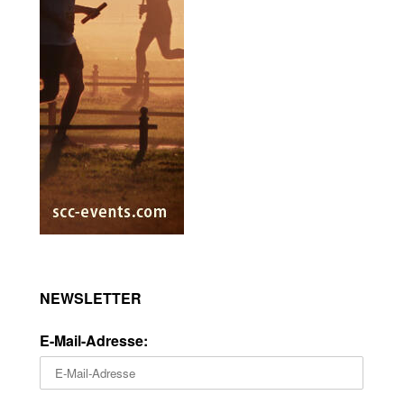
NEWSLETTER
E-Mail-Adresse: