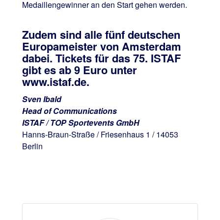
Medaillengewinner an den Start gehen werden.
Zudem sind alle fünf deutschen
Europameister von Amsterdam
dabei. Tickets für das 75. ISTAF
gibt es ab 9 Euro unter
www.istaf.de.
Sven Ibald
Head of Communications
ISTAF / TOP Sportevents GmbH
Hanns-Braun-Straße / Friesenhaus 1 / 14053
Berlin