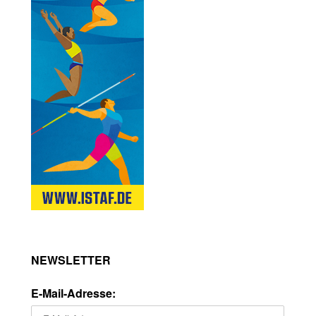
NEWSLETTER
E-Mail-Adresse: