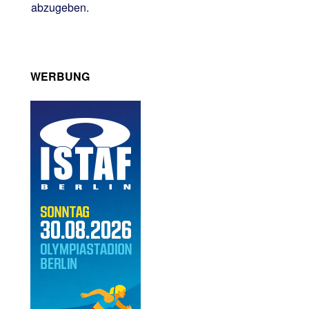
abzugeben.
WERBUNG