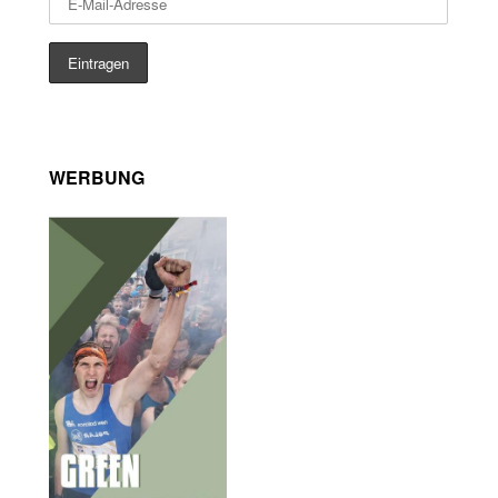
WERBUNG