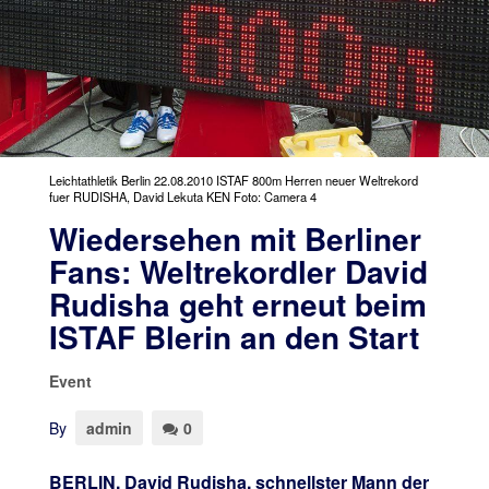
Leichtathletik Berlin 22.08.2010 ISTAF 800m Herren neuer Weltrekord
fuer RUDISHA, David Lekuta KEN Foto: Camera 4
Wiedersehen mit Berliner
Fans: Weltrekordler David
Rudisha geht erneut beim
ISTAF Blerin an den Start
Event
By
admin
0
BERLIN. David Rudisha, schnellster Mann der