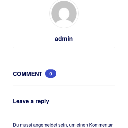
admin
COMMENT
0
Leave a reply
Du musst
angemeldet
sein, um einen Kommentar