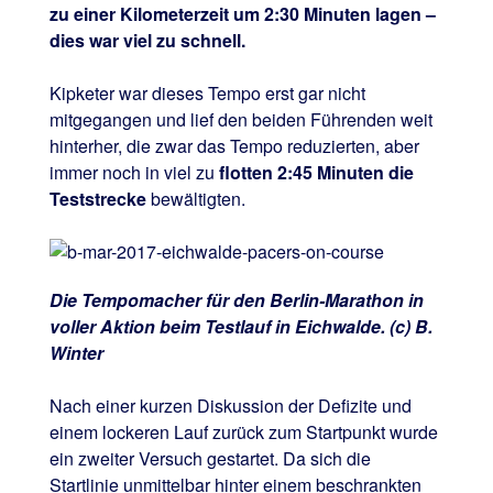
zu einer Kilometerzeit um 2:30 Minuten lagen –
dies war viel zu schnell.
Kipketer war dieses Tempo erst gar nicht
mitgegangen und lief den beiden Führenden weit
hinterher, die zwar das Tempo reduzierten, aber
immer noch in viel zu
flotten 2:45 Minuten die
Teststrecke
bewältigten.
Die Tempomacher für den Berlin-Marathon in
voller Aktion beim Testlauf in Eichwalde. (c) B.
Winter
Nach einer kurzen Diskussion der Defizite und
einem lockeren Lauf zurück zum Startpunkt wurde
ein zweiter Versuch gestartet. Da sich die
Startlinie unmittelbar hinter einem beschrankten