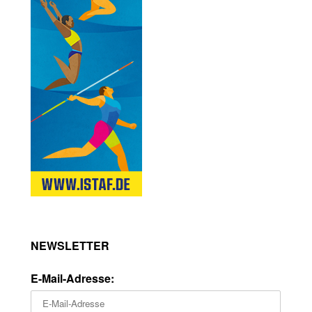
NEWSLETTER
E-Mail-Adresse: