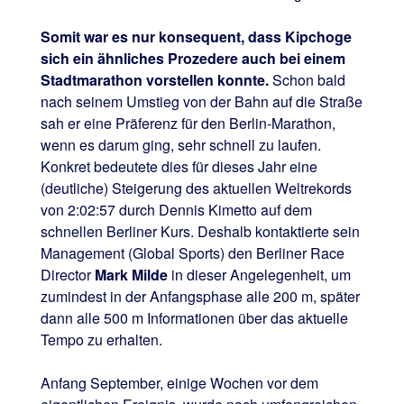
Somit war es nur konsequent, dass Kipchoge
sich ein ähnliches Prozedere auch bei einem
Stadtmarathon vorstellen konnte.
Schon bald
nach seinem Umstieg von der Bahn auf die Straße
sah er eine Präferenz für den Berlin-Marathon,
wenn es darum ging, sehr schnell zu laufen.
Konkret bedeutete dies für dieses Jahr eine
(deutliche) Steigerung des aktuellen Weltrekords
von 2:02:57 durch Dennis Kimetto auf dem
schnellen Berliner Kurs. Deshalb kontaktierte sein
Management (Global Sports) den Berliner Race
Director
Mark Milde
in dieser Angelegenheit, um
zumindest in der Anfangsphase alle 200 m, später
dann alle 500 m Informationen über das aktuelle
Tempo zu erhalten.
Anfang September, einige Wochen vor dem