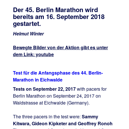
Der 45. Berlin Marathon wird
bereits am 16. September 2018
gestartet.
Helmut Winter
Bewegte Bilder von der Aktion gibt es unter
dem Link: youtube
Test für die Anfangsphase des 44. Berlin-
Marathon in Eichwalde
Tests on September 22, 2017
with pacers for
Berlin Marathon on September 24, 2017 on
Waldstrasse at Eichwalde (Germany).
The three pacers in the test were:
Sammy
Kitwara, Gideon Kipketer and Geoffrey Ronoh