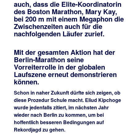
auch, dass die Elite-Koordinatorin
des Boston Marathon, Mary Kay,
bei 200 m mit einem Megaphon die
Zwischenzeiten auch für die
nachfolgenden Läufer zurief.
Mit der gesamten Aktion hat der
Berlin-Marathon seine
Vorreiterrolle in der globalen
Laufszene erneut demonstrieren
können.
Schon in naher Zukunft dürfte sich zeigen, ob
diese Prozedur Schule macht. Eliud Kipchoge
wurde jedenfalls zitiert, im nächsten Jahr
wieder nach Berlin zu kommen, um bei
hoffentlich besseren Bedingungen auf
Rekordjagd zu gehen.