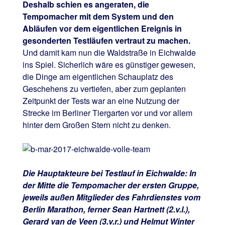
Deshalb schien es angeraten, die
Tempomacher mit dem System und den
Abläufen vor dem eigentlichen Ereignis in
gesonderten Testläufen vertraut zu machen.
Und damit kam nun die Waldstraße in Eichwalde
ins Spiel. Sicherlich wäre es günstiger gewesen,
die Dinge am eigentlichen Schauplatz des
Geschehens zu vertiefen, aber zum geplanten
Zeitpunkt der Tests war an eine Nutzung der
Strecke im Berliner Tiergarten vor und vor allem
hinter dem Großen Stern nicht zu denken.
Die Hauptakteure bei Testlauf in Eichwalde: In
der Mitte die Tempomacher der ersten Gruppe,
jeweils außen Mitglieder des Fahrdienstes vom
Berlin Marathon, ferner Sean Hartnett (2.v.l.),
Gerard van de Veen (3.v.r.) und Helmut Winter