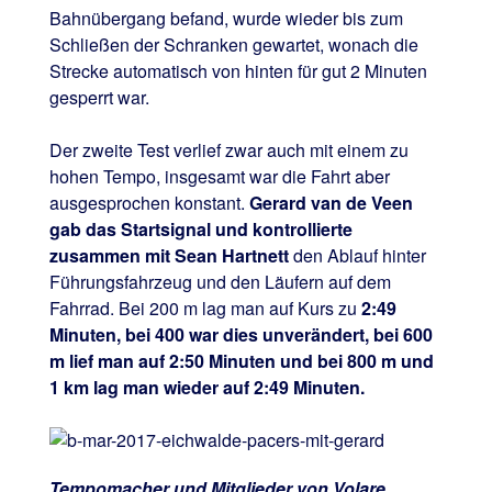
Bahnübergang befand, wurde wieder bis zum
Schließen der Schranken gewartet, wonach die
Strecke automatisch von hinten für gut 2 Minuten
gesperrt war.
Der zweite Test verlief zwar auch mit einem zu
hohen Tempo, insgesamt war die Fahrt aber
ausgesprochen konstant.
Gerard van de Veen
gab das Startsignal und kontrollierte
zusammen mit Sean Hartnett
den Ablauf hinter
Führungsfahrzeug und den Läufern auf dem
Fahrrad. Bei 200 m lag man auf Kurs zu
2:49
Minuten, bei 400 war dies unverändert, bei 600
m lief man auf 2:50 Minuten und bei 800 m und
1 km lag man wieder auf 2:49 Minuten.
Tempomacher und Mitglieder von Volare