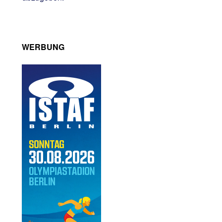
WERBUNG