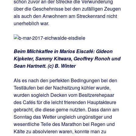
schon zuvor an der Strecke die Verwunderung
über die Geschehnisse bei den zufälligen Zeugen
als auch den Anwohnern am Streckenrand nicht
unerheblich war.
Beim Milchkaffee in Marios Eiscafé: Gideon
Kipketer, Sammy Kitwara, Geoffrey Ronoh und
Sean Hartnett. (c) B. Winter
Als es nach den perfekten Bedingungen bei den
Testläufen bei der Nachsitzung kühler wurde,
wurden sogleich Decken vom Besitzerehepaar
des Cafés für die leicht frierenden Hauptakteure
gebracht, die diese gerne nutzten. Dass dann am
Sonntag das Wetter ungleich ungünstiger und
wesentliche Teile des Marathon bei Regen und
Kälte zu absolvieren waren, konnte man zu