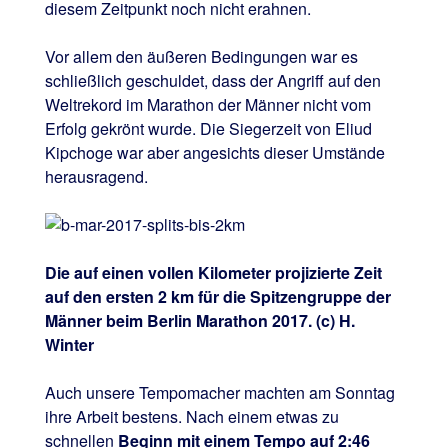
diesem Zeitpunkt noch nicht erahnen.
Vor allem den äußeren Bedingungen war es
schließlich geschuldet, dass der Angriff auf den
Weltrekord im Marathon der Männer nicht vom
Erfolg gekrönt wurde. Die Siegerzeit von Eliud
Kipchoge war aber angesichts dieser Umstände
herausragend.
Die auf einen vollen Kilometer projizierte Zeit
auf den ersten 2 km für die Spitzengruppe der
Männer beim Berlin Marathon 2017. (c) H.
Winter
Auch unsere Tempomacher machten am Sonntag
ihre Arbeit bestens. Nach einem etwas zu
schnellen
Beginn mit einem Tempo auf 2:46