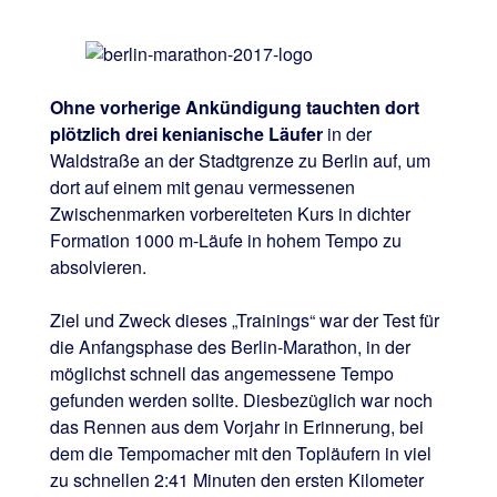
Ohne vorherige Ankündigung tauchten dort
plötzlich drei kenianische Läufer
in der
Waldstraße an der Stadtgrenze zu Berlin auf, um
dort auf einem mit genau vermessenen
Zwischenmarken vorbereiteten Kurs in dichter
Formation 1000 m-Läufe in hohem Tempo zu
absolvieren.
Ziel und Zweck dieses „Trainings“ war der Test für
die Anfangsphase des Berlin-Marathon, in der
möglichst schnell das angemessene Tempo
gefunden werden sollte. Diesbezüglich war noch
das Rennen aus dem Vorjahr in Erinnerung, bei
dem die Tempomacher mit den Topläufern in viel
zu schnellen 2:41 Minuten den ersten Kilometer