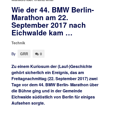
Wie der 44. BMW Berlin-
Marathon am 22.
September 2017 nach
Eichwalde kam …
Technik
By
GRR
0
Zu einem Kuriosum der (Lauf-)Geschichte
gehört sicherlich ein Ereignis, das am
Freitagnachmittag (22. September 2017) zwei
Tage vor dem 44. BMW Berlin- Marathon über
die Bühne ging und in der Gemeinde
Eichwalde südöstlich von Berlin für einiges
Aufsehen sorgte.