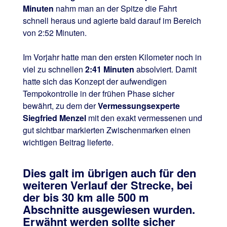
Minuten
nahm man an der Spitze die Fahrt
schnell heraus und agierte bald darauf im Bereich
von 2:52 Minuten.
Im Vorjahr hatte man den ersten Kilometer noch in
viel zu schnellen
2:41 Minuten
absolviert. Damit
hatte sich das Konzept der aufwendigen
Tempokontrolle in der frühen Phase sicher
bewährt, zu dem der
Vermessungsexperte
Siegfried Menzel
mit den exakt vermessenen und
gut sichtbar markierten Zwischenmarken einen
wichtigen Beitrag lieferte.
Dies galt im übrigen auch für den
weiteren Verlauf der Strecke, bei
der bis 30 km alle 500 m
Abschnitte ausgewiesen wurden.
Erwähnt werden sollte sicher