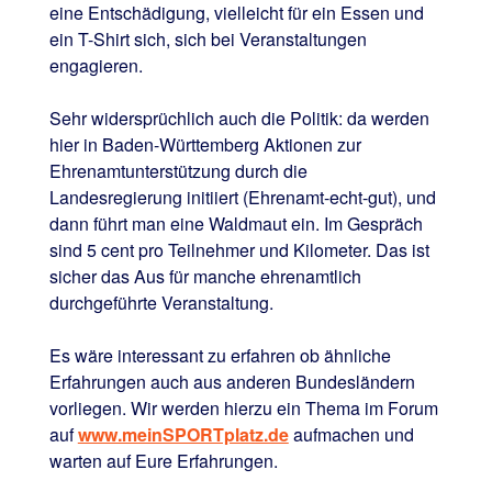
eine Entschädigung, vielleicht für ein Essen und
ein T-Shirt sich, sich bei Veranstaltungen
engagieren.
Sehr widersprüchlich auch die Politik: da werden
hier in Baden-Württemberg Aktionen zur
Ehrenamtunterstützung durch die
Landesregierung initiiert (Ehrenamt-echt-gut), und
dann führt man eine Waldmaut ein. Im Gespräch
sind 5 cent pro Teilnehmer und Kilometer. Das ist
sicher das Aus für manche ehrenamtlich
durchgeführte Veranstaltung.
Es wäre interessant zu erfahren ob ähnliche
Erfahrungen auch aus anderen Bundesländern
vorliegen. Wir werden hierzu ein Thema im Forum
auf
www.meinSPORTplatz.de
aufmachen und
warten auf Eure Erfahrungen.