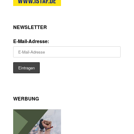
NEWSLETTER
E-Mail-Adresse:
WERBUNG