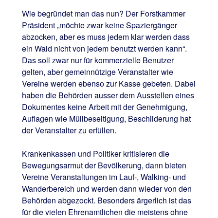
Wie begründet man das nun? Der Forstkammer
Präsident „möchte zwar keine Spaziergänger
abzocken, aber es muss jedem klar werden dass
ein Wald nicht von jedem benutzt werden kann“.
Das soll zwar nur für kommerzielle Benutzer
gelten, aber gemeinnützige Veranstalter wie
Vereine werden ebenso zur Kasse gebeten. Dabei
haben die Behörden ausser dem Ausstellen eines
Dokumentes keine Arbeit mit der Genehmigung,
Auflagen wie Müllbeseitigung, Beschilderung hat
der Veranstalter zu erfüllen.
Krankenkassen und Politiker kritisieren die
Bewegungsarmut der Bevölkerung, dann bieten
Vereine Veranstaltungen im Lauf-, Walking- und
Wanderbereich und werden dann wieder von den
Behörden abgezockt. Besonders ärgerlich ist das
für die vielen Ehrenamtlichen die meistens ohne