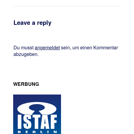
Leave a reply
Du musst
angemeldet
sein, um einen Kommentar
abzugeben.
WERBUNG