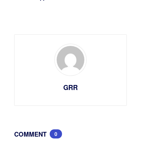
GRR
COMMENT
0