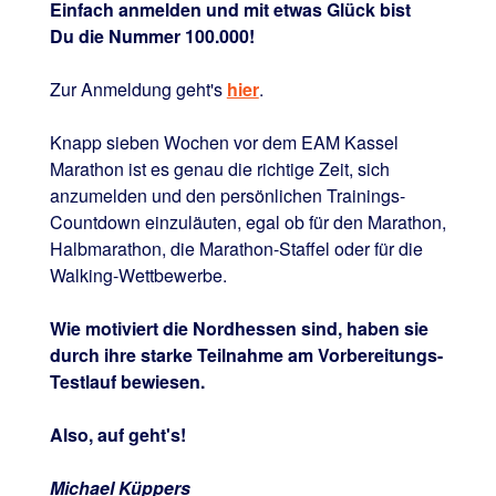
Einfach anmelden und mit etwas Glück bist
Du die Nummer 100.000!
Zur Anmeldung geht's
hier
.
Knapp sieben Wochen vor dem EAM Kassel
Marathon ist es genau die richtige Zeit, sich
anzumelden und den persönlichen Trainings-
Countdown einzuläuten, egal ob für den Marathon,
Halbmarathon, die Marathon-Staffel oder für die
Walking-Wettbewerbe.
Wie motiviert die Nordhessen sind, haben sie
durch ihre starke Teilnahme am Vorbereitungs-
Testlauf bewiesen.
Also, auf geht's!
Michael Küppers