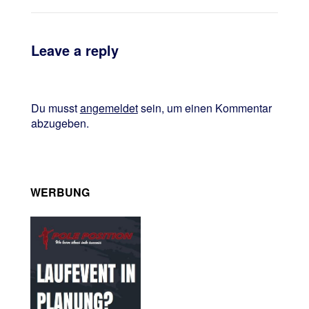
Leave a reply
Du musst
angemeldet
sein, um einen Kommentar
abzugeben.
WERBUNG