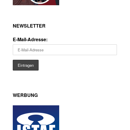
NEWSLETTER
E-Mail-Adresse:
WERBUNG