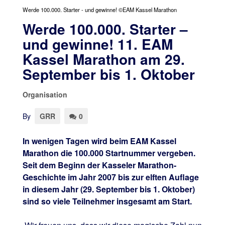
Werde 100.000. Starter - und gewinne! ©EAM Kassel Marathon
Werde 100.000. Starter –
und gewinne! 11. EAM
Kassel Marathon am 29.
September bis 1. Oktober
Organisation
By
GRR
0
In wenigen Tagen wird beim EAM Kassel
Marathon die 100.000 Startnummer vergeben.
Seit dem Beginn der Kasseler Marathon-
Geschichte im Jahr 2007 bis zur elften Auflage
in diesem Jahr (29. September bis 1. Oktober)
sind so viele Teilnehmer insgesamt am Start.