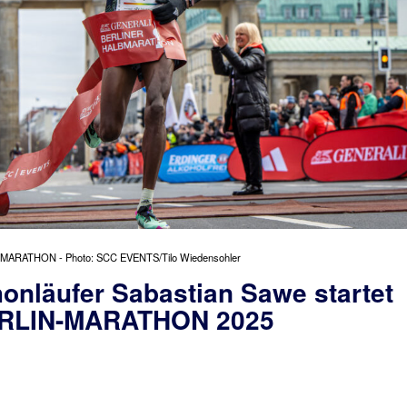
 MARATHON - Photo: SCC EVENTS/Tilo Wiedensohler
onläufer Sabastian Sawe startet
ERLIN-MARATHON 2025