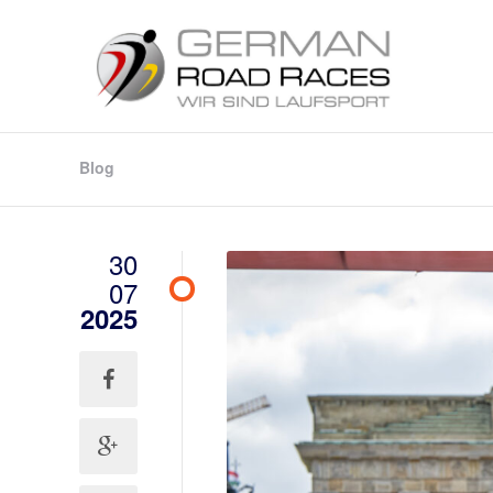
Blog
30
07
2025