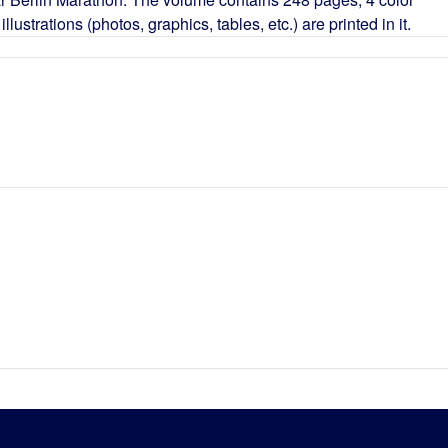
lustrations (photos, graphics, tables, etc.) are printed in it.