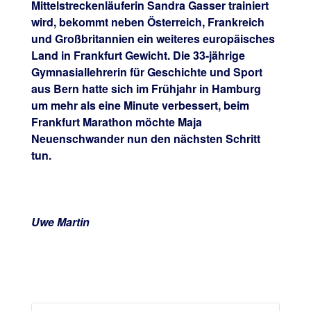
Mittelstreckenläuferin Sandra Gasser trainiert
wird, bekommt neben Österreich, Frankreich
und Großbritannien ein weiteres europäisches
Land in Frankfurt Gewicht. Die 33-jährige
Gymnasiallehrerin für Geschichte und Sport
aus Bern hatte sich im Frühjahr in Hamburg
um mehr als eine Minute verbessert, beim
Frankfurt Marathon möchte Maja
Neuenschwander nun den nächsten Schritt
tun.
Uwe Martin