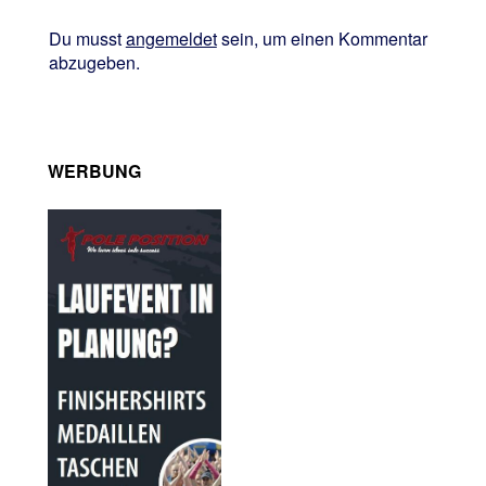
Du musst
angemeldet
sein, um einen Kommentar
abzugeben.
WERBUNG