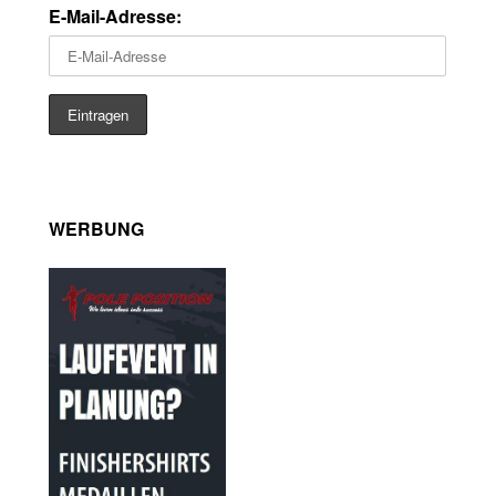
E-Mail-Adresse:
WERBUNG