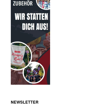
NEWSLETTER