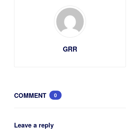
GRR
COMMENT
0
Leave a reply