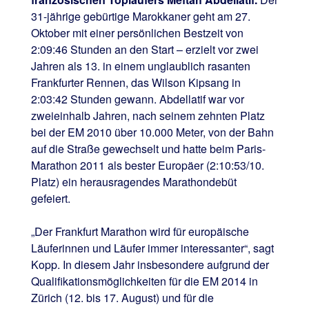
31-jährige gebürtige Marokkaner geht am 27.
Oktober mit einer persönlichen Bestzeit von
2:09:46 Stunden an den Start – erzielt vor zwei
Jahren als 13. in einem unglaublich rasanten
Frankfurter Rennen, das Wilson Kipsang in
2:03:42 Stunden gewann. Abdellatif war vor
zweieinhalb Jahren, nach seinem zehnten Platz
bei der EM 2010 über 10.000 Meter, von der Bahn
auf die Straße gewechselt und hatte beim Paris-
Marathon 2011 als bester Europäer (2:10:53/10.
Platz) ein herausragendes Marathondebüt
gefeiert.
„Der Frankfurt Marathon wird für europäische
Läuferinnen und Läufer immer interessanter“, sagt
Kopp. In diesem Jahr insbesondere aufgrund der
Qualifikationsmöglichkeiten für die EM 2014 in
Zürich (12. bis 17. August) und für die