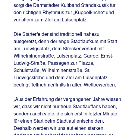
sorgt die Darmstädter Kultband Standakustik für
den richtigen Rhythmus zur „Kuppelkirche“ und
vor allem zum Ziel am Luisenplatz.
Die Starterfelder sind traditionell nahezu
ausgereizt, denn der enge Stadtlaufkurs mit Start
am Ludwigsplatz, dem Streckenverlauf mit
Wilhelminenstraße, Luisenplatz, Carree, Ernst-
Ludwig-Straße, Passagen zur Piazza,
Schulstraße, Wilhelminenstraße, St.
Ludwigskirche und dem Ziel am Luisenplatz
bedingt Teilnehmerlimits in allen Wettbewerben.
„Aus der Erfahrung der vergangenen Jahre wissen
wir, dass wir nicht nur treue Stadtlauffans haben,
sondern auch viele, die sich erst in letzter Minute
für einen Start beim Stadtlauf entscheiden.
Deshalb werden wir uns auf einen starken