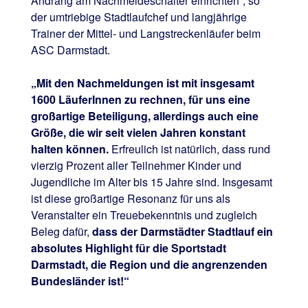
Andrang am Nachmeldeschalter einrichten“, so
der umtriebige Stadtlaufchef und langjährige
Trainer der Mittel- und Langstreckenläufer beim
ASC Darmstadt.
„Mit den Nachmeldungen ist mit insgesamt
1600 LäuferInnen zu rechnen, für uns eine
großartige Beteiligung, allerdings auch eine
Größe, die wir seit vielen Jahren konstant
halten können.
Erfreulich ist natürlich, dass rund
vierzig Prozent aller Teilnehmer Kinder und
Jugendliche im Alter bis 15 Jahre sind. Insgesamt
ist diese großartige Resonanz für uns als
Veranstalter ein Treuebekenntnis und zugleich
Beleg dafür,
dass der Darmstädter Stadtlauf ein
absolutes Highlight für die Sportstadt
Darmstadt, die Region und die angrenzenden
Bundesländer ist!“