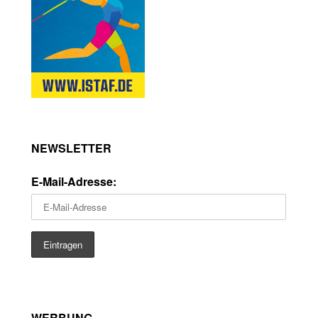
NEWSLETTER
E-Mail-Adresse:
WERBUNG