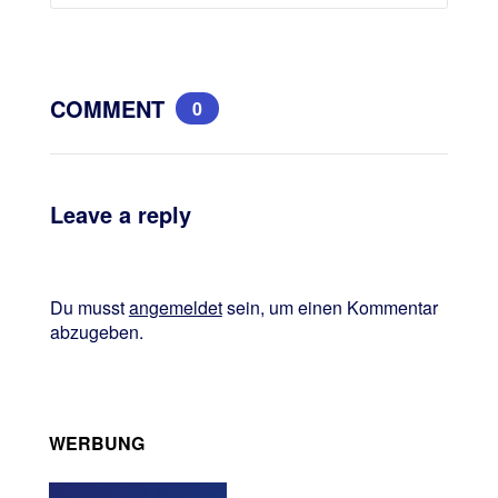
COMMENT
0
Leave a reply
Du musst
angemeldet
sein, um einen Kommentar
abzugeben.
WERBUNG