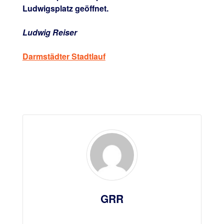
Ludwigsplatz geöffnet.
Ludwig Reiser
Darmstädter Stadtlauf
GRR