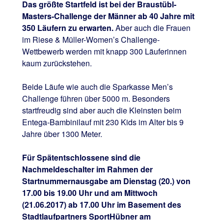
Das größte Startfeld ist bei der Braustübl-
Masters-Challenge der Männer ab 40 Jahre mit
350 Läufern zu erwarten.
Aber auch die Frauen
im Riese & Müller-Women’s Challenge-
Wettbewerb werden mit knapp 300 Läuferinnen
kaum zurückstehen.
Beide Läufe wie auch die Sparkasse Men’s
Challenge führen über 5000 m. Besonders
startfreudig sind aber auch die Kleinsten beim
Entega-Bambinilauf mit 230 Kids im Alter bis 9
Jahre über 1300 Meter.
Für Spätentschlossene sind die
Nachmeldeschalter im Rahmen der
Startnummernausgabe am Dienstag (20.) von
17.00 bis 19.00 Uhr und am Mittwoch
(21.06.2017) ab 17.00 Uhr im Basement des
Stadtlaufpartners SportHübner am