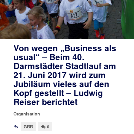
Von wegen „Business als
usual“ – Beim 40.
Darmstädter Stadtlauf am
21. Juni 2017 wird zum
Jubiläum vieles auf den
Kopf gestellt – Ludwig
Reiser berichtet
Organisation
By
GRR
0