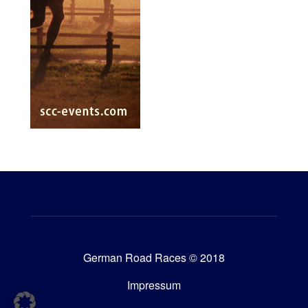
German Road Races © 2018
Impressum