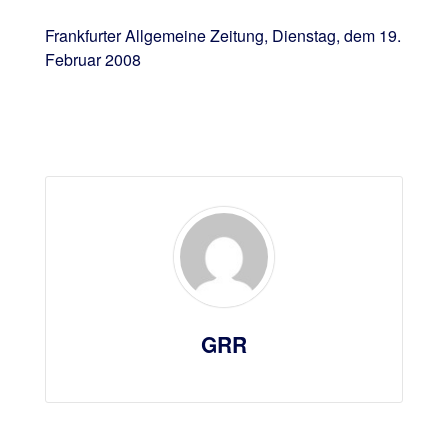
Frankfurter Allgemeine Zeitung, Dienstag, dem 19.
Februar 2008
GRR