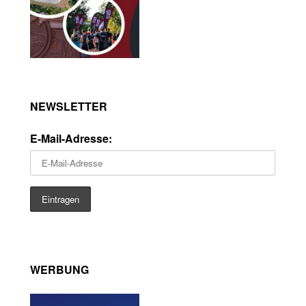
NEWSLETTER
E-Mail-Adresse:
WERBUNG