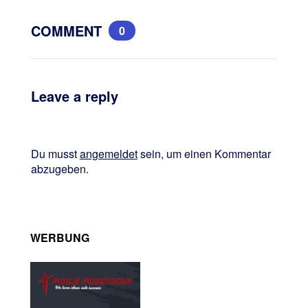
COMMENT
0
Leave a reply
Du musst
angemeldet
sein, um einen Kommentar
abzugeben.
WERBUNG