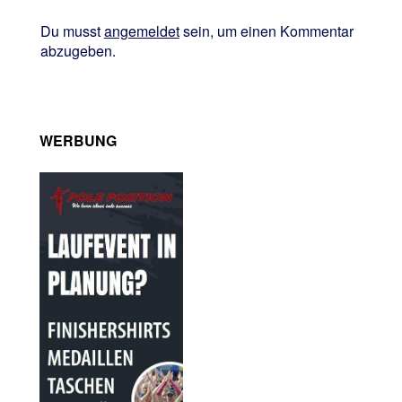
Du musst
angemeldet
sein, um einen Kommentar
abzugeben.
WERBUNG