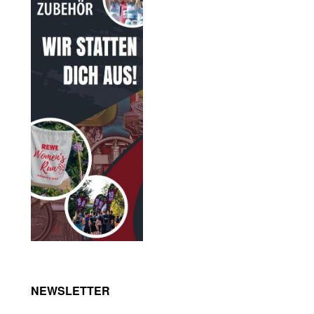
NEWSLETTER