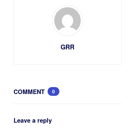
GRR
COMMENT
0
Leave a reply