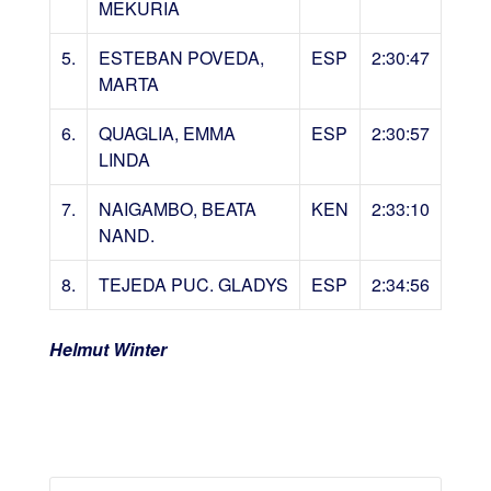
MEKURIA
5.
ESTEBAN POVEDA,
ESP
2:30:47
MARTA
6.
QUAGLIA, EMMA
ESP
2:30:57
LINDA
7.
NAIGAMBO, BEATA
KEN
2:33:10
NAND.
8.
TEJEDA PUC. GLADYS
ESP
2:34:56
Helmut Winter