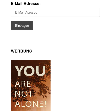
E-Mail-Adresse:
WERBUNG