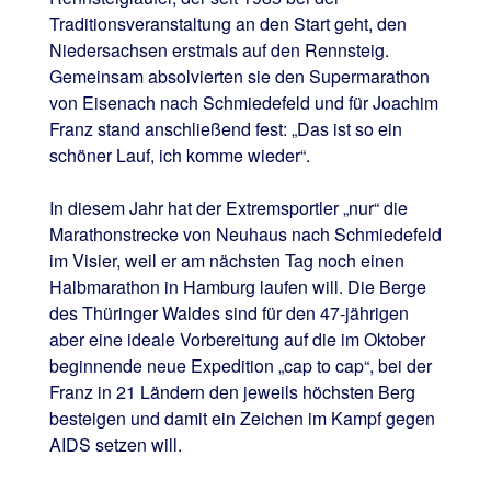
Traditionsveranstaltung an den Start geht, den
Niedersachsen erstmals auf den Rennsteig.
Gemeinsam absolvierten sie den Supermarathon
von Eisenach nach Schmiedefeld und für Joachim
Franz stand anschließend fest: „Das ist so ein
schöner Lauf, ich komme wieder“.
In diesem Jahr hat der Extremsportler „nur“ die
Marathonstrecke von Neuhaus nach Schmiedefeld
im Visier, weil er am nächsten Tag noch einen
Halbmarathon in Hamburg laufen will. Die Berge
des Thüringer Waldes sind für den 47-jährigen
aber eine ideale Vorbereitung auf die im Oktober
beginnende neue Expedition „cap to cap“, bei der
Franz in 21 Ländern den jeweils höchsten Berg
besteigen und damit ein Zeichen im Kampf gegen
AIDS setzen will.