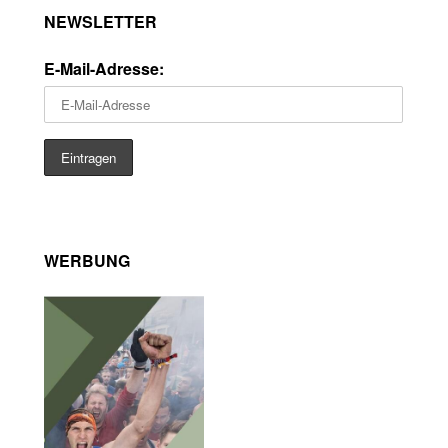
NEWSLETTER
E-Mail-Adresse:
WERBUNG