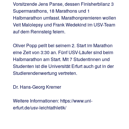
Vorsitzende Jens Panse, dessen Finisherbilanz 3
Supermarathons, 18 Marathons und 1
Halbmarathon umfasst. Marathonpremieren wollen
Veit Malolepsy und Frank Wedekind im USV-Team
auf dem Rennsteig feiern.
Oliver Popp peilt bei seinem 2. Start im Marathon
eine Zeit von 3:30 an. Fünf USV-Läufer sind beim
Halbmarathon am Start. Mit 7 Studentinnen und
Studenten ist die Universität Erfurt auch gut in der
Studierendenwertung vertreten.
Dr. Hans-Georg Kremer
Weitere Informationen: https://www.uni-
erfurt.de/usv-leichtathletik/