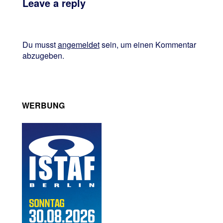
Leave a reply
Du musst
angemeldet
sein, um einen Kommentar
abzugeben.
WERBUNG