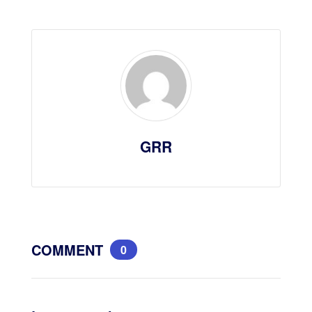
GRR
COMMENT
0