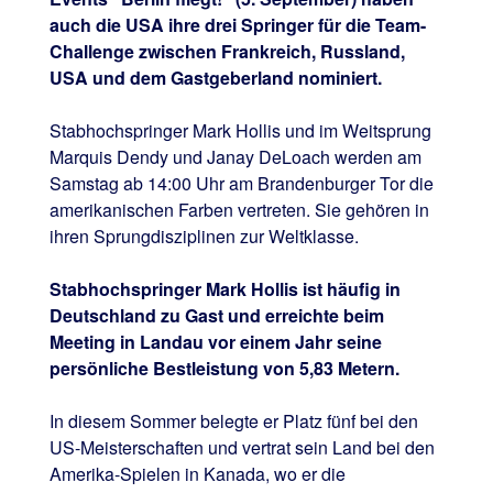
auch die USA ihre drei Springer für die Team-
Challenge zwischen Frankreich, Russland,
USA und dem Gastgeberland nominiert.
Stabhochspringer Mark Hollis und im Weitsprung
Marquis Dendy und Janay DeLoach werden am
Samstag ab 14:00 Uhr am Brandenburger Tor die
amerikanischen Farben vertreten. Sie gehören in
ihren Sprungdisziplinen zur Weltklasse.
Stabhochspringer Mark Hollis ist häufig in
Deutschland zu Gast und erreichte beim
Meeting in Landau vor einem Jahr seine
persönliche Bestleistung von 5,83 Metern.
In diesem Sommer belegte er Platz fünf bei den
US-Meisterschaften und vertrat sein Land bei den
Amerika-Spielen in Kanada, wo er die