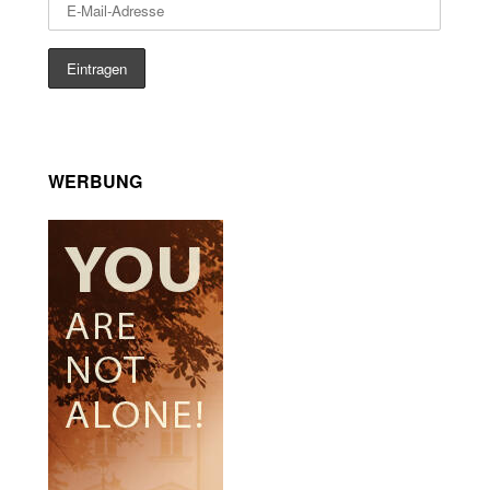
WERBUNG