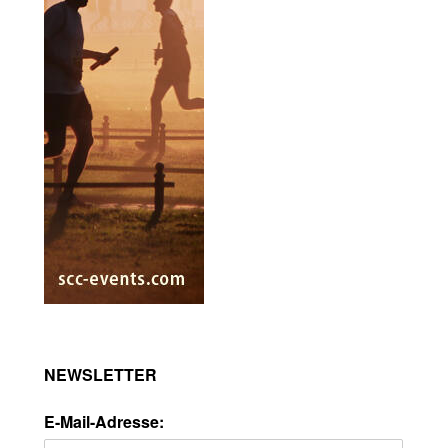
NEWSLETTER
E-Mail-Adresse: