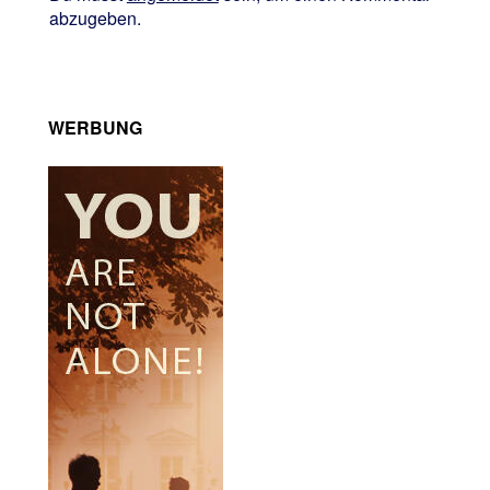
abzugeben.
WERBUNG