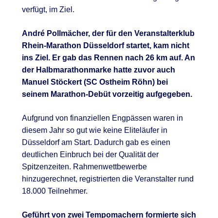
verfügt, im Ziel.
André Pollmächer, der für den Veranstalterklub
Rhein-Marathon Düsseldorf startet, kam nicht
ins Ziel. Er gab das Rennen nach 26 km auf. An
der Halbmarathonmarke hatte zuvor auch
Manuel Stöckert (SC Ostheim Röhn) bei
seinem Marathon-Debüt vorzeitig aufgegeben.
Aufgrund von finanziellen Engpässen waren in
diesem Jahr so gut wie keine Eliteläufer in
Düsseldorf am Start. Dadurch gab es einen
deutlichen Einbruch bei der Qualität der
Spitzenzeiten. Rahmenwettbewerbe
hinzugerechnet, registrierten die Veranstalter rund
18.000 Teilnehmer.
Geführt von zwei Tempomachern formierte sich