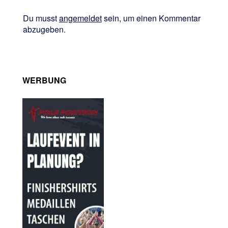
Du musst
angemeldet
sein, um einen Kommentar
abzugeben.
WERBUNG