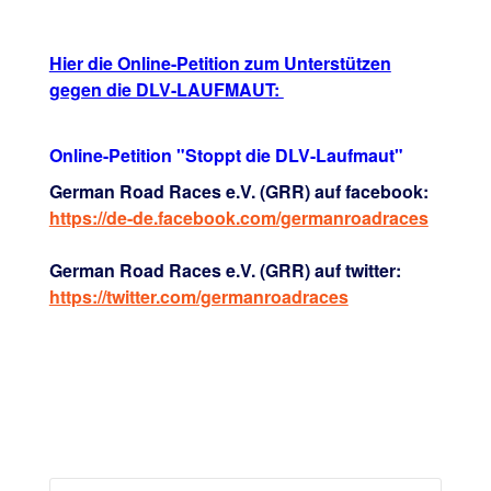
Hier die Online-Petition zum Unterstützen
gegen die DLV-LAUFMAUT:
Online-Petition "Stoppt die DLV-Laufmaut"
German Road Races e.V. (GRR) auf facebook:
https://de-de.facebook.com/germanroadraces
German Road Races e.V. (GRR) auf twitter:
https://twitter.com/germanroadraces