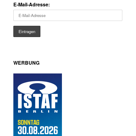
E-Mail-Adresse:
WERBUNG