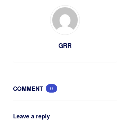
GRR
COMMENT
0
Leave a reply