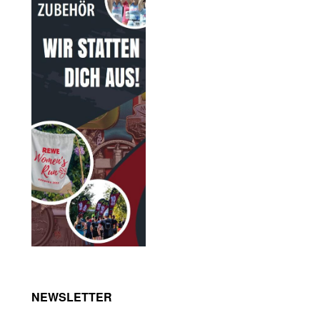
NEWSLETTER