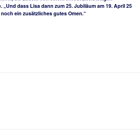
 „Und dass Lisa dann zum 25. Jubiläum am 19. April 25
ich noch ein zusätzliches gutes Omen.“