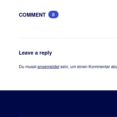
COMMENT
0
Leave a reply
Du musst
angemeldet
sein, um einen Kommentar ab