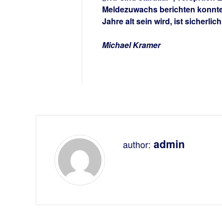
Meldezuwachs berichten konnte.
Jahre alt sein wird, ist sicherl
Michael Kramer
admin
author: