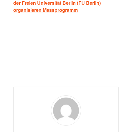
der Freien Universität Berlin (FU Berlin)
organisieren Messprogramm