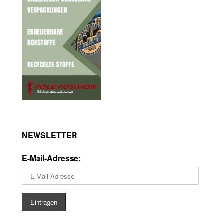
NEWSLETTER
E-Mail-Adresse: