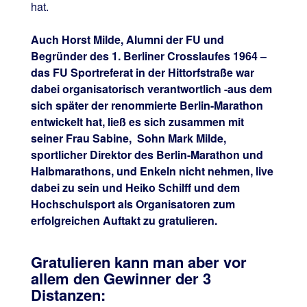
hat.
Auch Horst Milde, Alumni der FU und
Begründer des 1. Berliner Crosslaufes 1964 –
das FU Sportreferat in der Hittorfstraße war
dabei organisatorisch verantwortlich -aus dem
sich später der renommierte Berlin-Marathon
entwickelt hat, ließ es sich zusammen mit
seiner Frau Sabine, Sohn Mark Milde,
sportlicher Direktor des Berlin-Marathon und
Halbmarathons, und Enkeln nicht nehmen, live
dabei zu sein und Heiko Schilff und dem
Hochschulsport als Organisatoren zum
erfolgreichen Auftakt zu gratulieren.
Gratulieren kann man aber vor
allem den Gewinner der 3
Distanzen: