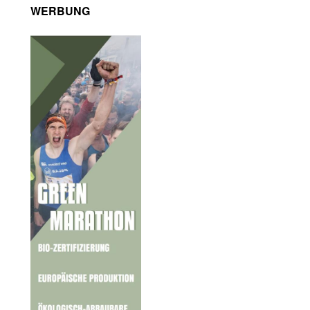
WERBUNG