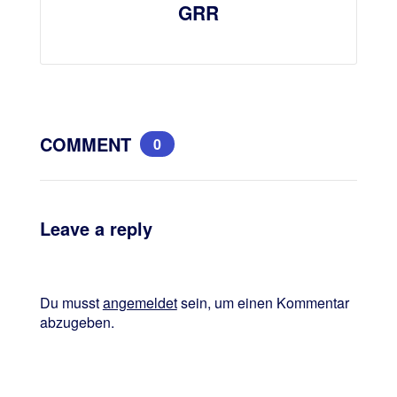
GRR
COMMENT
0
Leave a reply
Du musst
angemeldet
sein, um einen Kommentar
abzugeben.