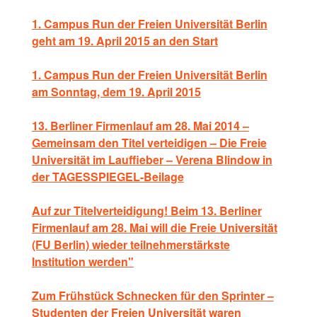
1. Campus Run der Freien Universität Berlin
geht am 19. April 2015 an den Start
1. Campus Run der Freien Universität Berlin
am Sonntag, dem 19. April 2015
13. Berliner Firmenlauf am 28. Mai 2014 –
Gemeinsam den Titel verteidigen – Die Freie
Universität im Lauffieber – Verena Blindow in
der TAGESSPIEGEL-Beilage
Auf zur Titelverteidigung! Beim 13. Berliner
Firmenlauf am 28. Mai will die Freie Universität
(FU Berlin) wieder teilnehmerstärkste
Institution werden"
Zum Frühstück Schnecken für den Sprinter –
Studenten der Freien Universität waren