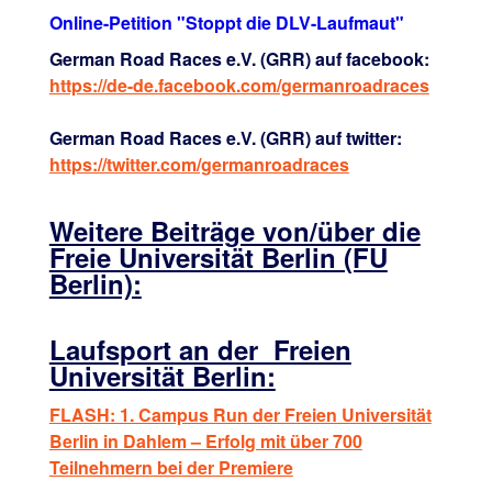
Online-Petition "Stoppt die DLV-Laufmaut"
German Road Races e.V. (GRR) auf facebook:
https://de-de.facebook.com/germanroadraces
German Road Races e.V. (GRR) auf twitter:
https://twitter.com/germanroadraces
Weitere Beiträge von/über die
Freie Universität Berlin (FU
Berlin):
Laufsport an der Freien
Universität Berlin:
FLASH: 1. Campus Run der Freien Universität
Berlin in Dahlem – Erfolg mit über 700
Teilnehmern bei der Premiere