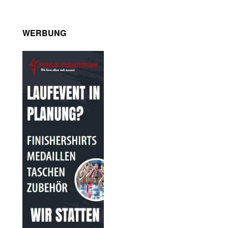
WERBUNG