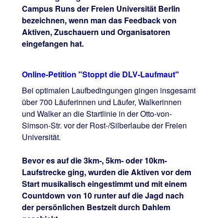
Campus Runs der Freien Universität Berlin
bezeichnen, wenn man das Feedback von
Aktiven, Zuschauern und Organisatoren
eingefangen hat.
Online-Petition "Stoppt die DLV-Laufmaut"
Bei optimalen Laufbedingungen gingen insgesamt
über 700 Läuferinnen und Läufer, Walkerinnen
und Walker an die Startlinie in der Otto-von-
Simson-Str. vor der Rost-/Silberlaube der Freien
Universität.
Bevor es auf die 3km-, 5km- oder 10km-
Laufstrecke ging, wurden die Aktiven vor dem
Start musikalisch eingestimmt und mit einem
Countdown von 10 runter auf die Jagd nach
der persönlichen Bestzeit durch Dahlem