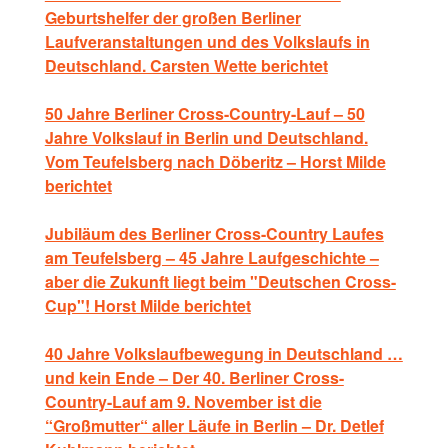
Geburtshelfer der großen Berliner
Laufveranstaltungen und des Volkslaufs in
Deutschland. Carsten Wette berichtet
50 Jahre Berliner Cross-Country-Lauf – 50
Jahre Volkslauf in Berlin und Deutschland.
Vom Teufelsberg nach Döberitz – Horst Milde
berichtet
Jubiläum des Berliner Cross-Country Laufes
am Teufelsberg – 45 Jahre Laufgeschichte –
aber die Zukunft liegt beim "Deutschen Cross-
Cup"! Horst Milde berichtet
40 Jahre Volkslaufbewegung in Deutschland …
und kein Ende – Der 40. Berliner Cross-
Country-Lauf am 9. November ist die
“Großmutter“ aller Läufe in Berlin – Dr. Detlef