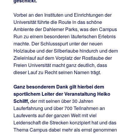
geschickt.
Vorbei an den Instituten und Einrichtungen der
Universität führte die Route in das schöne
Ambiente der Dahlemer Parks, was den Campus
Run zu einem besonderen läuferischen Erlebnis
machte. Der Schlussspurt unter der neuen
Holzlaube und der Silberlaube hindurch und dem
Zieleinlauf auf dem Vorplatz der Rostlaube der
Freien Universität macht ganz deutlich, dass
dieser Lauf zu Recht seinen Namen trägt.
Ganz besonderem Dank gilt hierbei dem
sportlichem Leiter der Veranstaltung Heiko
Schilff,
der mit seinen über 30 Jahren
Lauferfahrung und über 700 Teilnahmen an
Laufevents auf der ganzen Welt mit viel
Leidenschaft die Strecken konzipiert hat und das
Thema Campus dabei mehr als ernst genommen