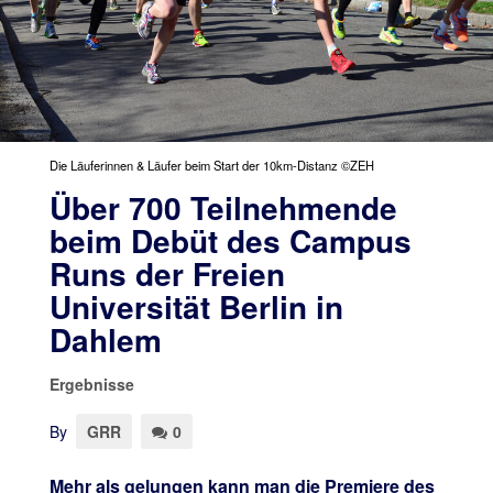
Die Läuferinnen & Läufer beim Start der 10km-Distanz ©ZEH
Über 700 Teilnehmende
beim Debüt des Campus
Runs der Freien
Universität Berlin in
Dahlem
Ergebnisse
By
GRR
0
Mehr als gelungen kann man die Premiere des