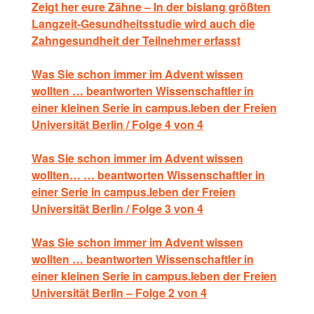
Zeigt her eure Zähne – In der bislang größten
Langzeit-Gesundheitsstudie wird auch die
Zahngesundheit der Teilnehmer erfasst
Was Sie schon immer im Advent wissen
wollten … beantworten Wissenschaftler in
einer kleinen Serie in campus.leben der Freien
Universität Berlin / Folge 4 von 4
Was Sie schon immer im Advent wissen
wollten… … beantworten Wissenschaftler in
einer Serie in campus.leben der Freien
Universität Berlin / Folge 3 von 4
Was Sie schon immer im Advent wissen
wollten … beantworten Wissenschaftler in
einer kleinen Serie in campus.leben der Freien
Universität Berlin – Folge 2 von 4