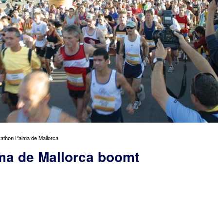
athon Palma de Mallorca
ma de Mallorca boomt