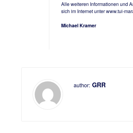
Alle weiteren Informationen und 
sich im Internet unter www.tui-ma
Michael Kramer
GRR
author: