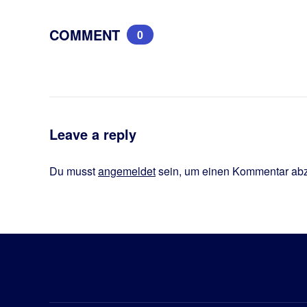
COMMENT
0
Leave a reply
Du musst
angemeldet
sein, um einen Kommentar ab