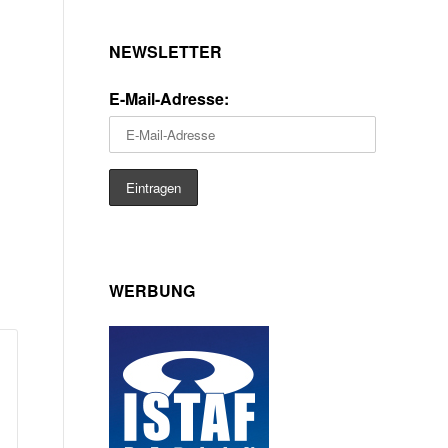
NEWSLETTER
E-Mail-Adresse:
WERBUNG