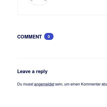
COMMENT
0
Leave a reply
Du musst
angemeldet
sein, um einen Kommentar ab