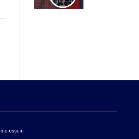
Impressum