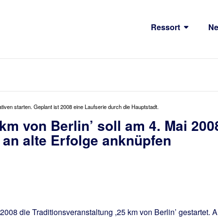
Ressort
N
tiven starten. Geplant ist 2008 eine Laufserie durch die Hauptstadt.
 km von Berlin’ soll am 4. Mai 200
 an alte Erfolge anknüpfen
008 die Traditionsveranstaltung ,25 km von Berlin’ gestartet. 