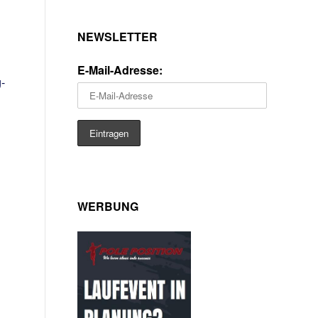
NEWSLETTER
E-Mail-Adresse:
-
WERBUNG