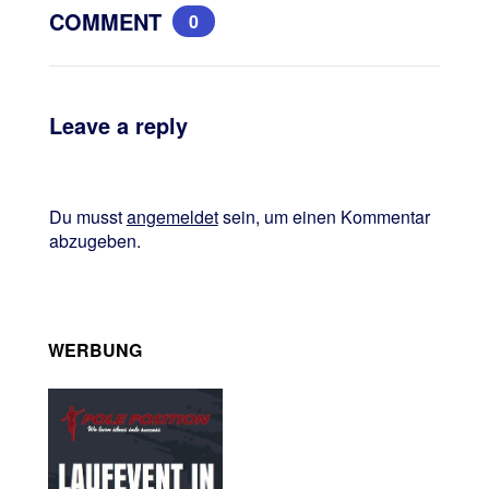
COMMENT
0
Leave a reply
Du musst
angemeldet
sein, um einen Kommentar
abzugeben.
WERBUNG