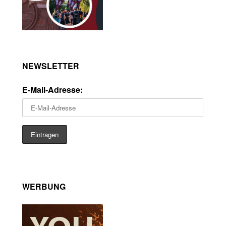
NEWSLETTER
E-Mail-Adresse:
WERBUNG