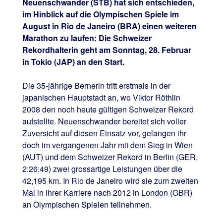
Neuenschwander (STB) hat sich entschieden,
im Hinblick auf die Olympischen Spiele im
August in Rio de Janeiro (BRA) einen weiteren
Marathon zu laufen: Die Schweizer
Rekordhalterin geht am Sonntag, 28. Februar
in Tokio (JAP) an den Start.
Die 35-jährige Bernerin tritt erstmals in der
japanischen Hauptstadt an, wo Viktor Röthlin
2008 den noch heute gültigen Schweizer Rekord
aufstellte. Neuenschwander bereitet sich voller
Zuversicht auf diesen Einsatz vor, gelangen ihr
doch im vergangenen Jahr mit dem Sieg in Wien
(AUT) und dem Schweizer Rekord in Berlin (GER,
2:26:49) zwei grossartige Leistungen über die
42,195 km. In Rio de Janeiro wird sie zum zweiten
Mal in ihrer Karriere nach 2012 in London (GBR)
an Olympischen Spielen teilnehmen.