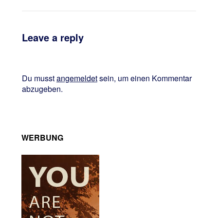
Leave a reply
Du musst
angemeldet
sein, um einen Kommentar
abzugeben.
WERBUNG