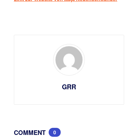
GRR
COMMENT
0