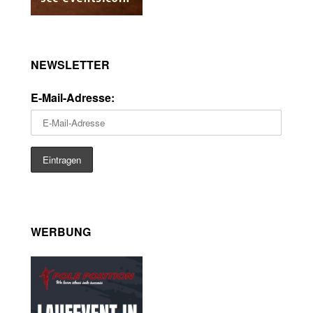
NEWSLETTER
E-Mail-Adresse:
WERBUNG