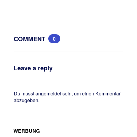
COMMENT
0
Leave a reply
Du musst
angemeldet
sein, um einen Kommentar
abzugeben.
WERBUNG