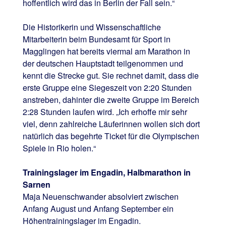
hoffentlich wird das in Berlin der Fall sein.“
Die Historikerin und Wissenschaftliche
Mitarbeiterin beim Bundesamt für Sport in
Magglingen hat bereits viermal am Marathon in
der deutschen Hauptstadt teilgenommen und
kennt die Strecke gut. Sie rechnet damit, dass die
erste Gruppe eine Siegeszeit von 2:20 Stunden
anstreben, dahinter die zweite Gruppe im Bereich
2:28 Stunden laufen wird. „Ich erhoffe mir sehr
viel, denn zahlreiche Läuferinnen wollen sich dort
natürlich das begehrte Ticket für die Olympischen
Spiele in Rio holen.“
Trainingslager im Engadin, Halbmarathon in
Sarnen
Maja Neuenschwander absolviert zwischen
Anfang August und Anfang September ein
Höhentrainingslager im Engadin.