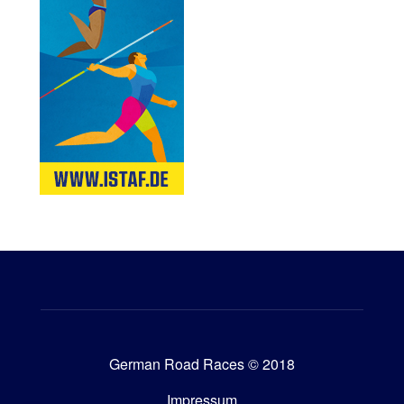
German Road Races © 2018
Impressum