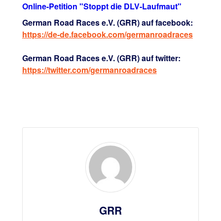
Online-Petition "Stoppt die DLV-Laufmaut"
German Road Races e.V. (GRR) auf facebook:
https://de-de.facebook.com/germanroadraces
German Road Races e.V. (GRR) auf twitter:
https://twitter.com/germanroadraces
GRR