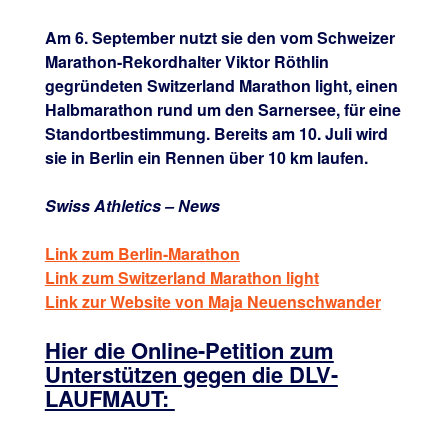
Am 6. September nutzt sie den vom Schweizer
Marathon-Rekordhalter Viktor Röthlin
gegründeten Switzerland Marathon light, einen
Halbmarathon rund um den Sarnersee, für eine
Standortbestimmung. Bereits am 10. Juli wird
sie in Berlin ein Rennen über 10 km laufen.
Swiss Athletics – News
Link zum Berlin-Marathon
Link zum Switzerland Marathon light
Link zur Website von Maja Neuenschwander
Hier die Online-Petition zum
Unterstützen gegen die DLV-
LAUFMAUT: