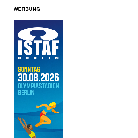
WERBUNG