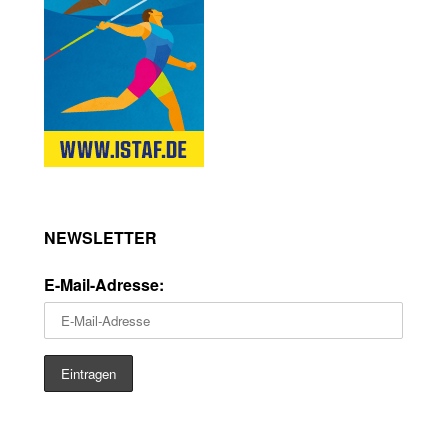
NEWSLETTER
E-Mail-Adresse: