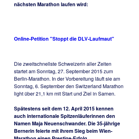
nächsten Marathon laufen wird:
Online-Petition "Stoppt die DLV-Laufmaut"
Die zweitschnellste Schweizerin aller Zeiten
startet am Sonntag, 27. September 2015 zum
Berlin-Marathon. In der Vorbereitung läuft sie am
Sonntag, 6. September den Switzerland Marathon
light über 21,1 km mit Start und Ziel in Sarnen.
Spätestens seit dem 12. April 2015 kennen
auch internationale Spitzenläuferinnen den
Namen Maja Neuenschwander. Die 35-jährige
Bernerin feierte mit ihrem Sieg beim Wien-
Marathon einen Prestige-Erfolg.