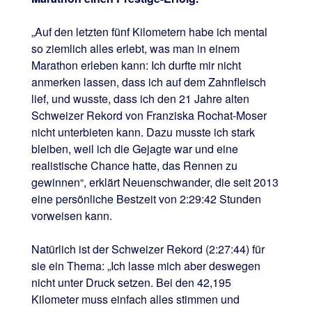
„Auf den letzten fünf Kilometern habe ich mental
so ziemlich alles erlebt, was man in einem
Marathon erleben kann: Ich durfte mir nicht
anmerken lassen, dass ich auf dem Zahnfleisch
lief, und wusste, dass ich den 21 Jahre alten
Schweizer Rekord von Franziska Rochat-Moser
nicht unterbieten kann. Dazu musste ich stark
bleiben, weil ich die Gejagte war und eine
realistische Chance hatte, das Rennen zu
gewinnen“, erklärt Neuenschwander, die seit 2013
eine persönliche Bestzeit von 2:29:42 Stunden
vorweisen kann.
Natürlich ist der Schweizer Rekord (2:27:44) für
sie ein Thema: „Ich lasse mich aber deswegen
nicht unter Druck setzen. Bei den 42,195
Kilometer muss einfach alles stimmen und