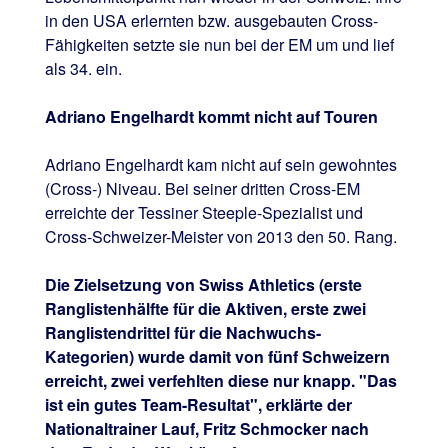
in den USA erlernten bzw. ausgebauten Cross-
Fähigkeiten setzte sie nun bei der EM um und lief
als 34. ein.
Adriano Engelhardt kommt nicht auf Touren
Adriano Engelhardt kam nicht auf sein gewohntes
(Cross-) Niveau. Bei seiner dritten Cross-EM
erreichte der Tessiner Steeple-Spezialist und
Cross-Schweizer-Meister von 2013 den 50. Rang.
Die Zielsetzung von Swiss Athletics (erste
Ranglistenhälfte für die Aktiven, erste zwei
Ranglistendrittel für die Nachwuchs-
Kategorien) wurde damit von fünf Schweizern
erreicht, zwei verfehlten diese nur knapp. "Das
ist ein gutes Team-Resultat", erklärte der
Nationaltrainer Lauf, Fritz Schmocker nach