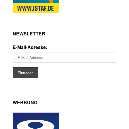
NEWSLETTER
E-Mail-Adresse:
WERBUNG