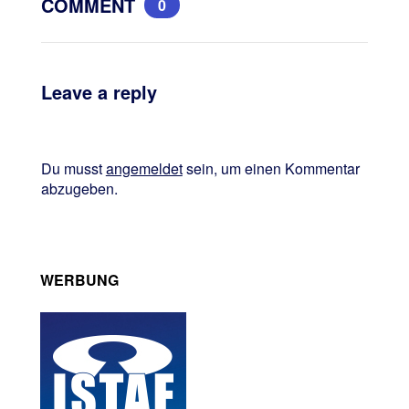
COMMENT
0
Leave a reply
Du musst
angemeldet
sein, um einen Kommentar
abzugeben.
WERBUNG