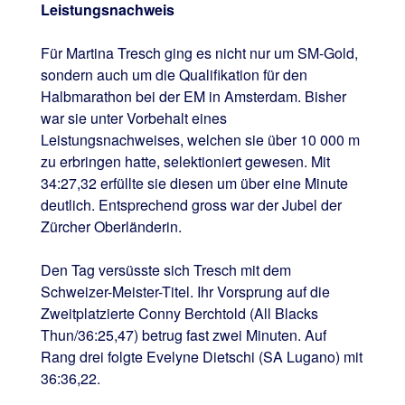
Leistungsnachweis
Für Martina Tresch ging es nicht nur um SM-Gold,
sondern auch um die Qualifikation für den
Halbmarathon bei der EM in Amsterdam. Bisher
war sie unter Vorbehalt eines
Leistungsnachweises, welchen sie über 10 000 m
zu erbringen hatte, selektioniert gewesen. Mit
34:27,32 erfüllte sie diesen um über eine Minute
deutlich. Entsprechend gross war der Jubel der
Zürcher Oberländerin.
Den Tag versüsste sich Tresch mit dem
Schweizer-Meister-Titel. Ihr Vorsprung auf die
Zweitplatzierte Conny Berchtold (All Blacks
Thun/36:25,47) betrug fast zwei Minuten. Auf
Rang drei folgte Evelyne Dietschi (SA Lugano) mit
36:36,22.