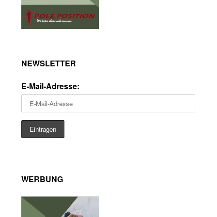
NEWSLETTER
E-Mail-Adresse:
WERBUNG