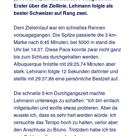
Erster über die Ziellinie. Lehmann folgte als
bester Schweizer auf Rang zwei.
Dem Zieleinlauf war ein schnelles Rennen
vorausgegangen. Die Spitze passierte die 3-km-
Marke nach 8:45 Minuten, bei 5000 m stand die
Uhr bei 14:37. Diese Pace konnte zwar nicht ganz
bis zum Schluss durchgehalten werden.
Albuquerque finishte mit 29:25,74 Minuten aber
stark. Lehmann folgte 12 Sekunden dahinter und
stellte mit 29:37,86 eine persönliche Bestzeit auf.
Die schnelle 5-km-Durchgangszeit machte
Lehmann unterwegs zu schaffen: "Ich bin einfach
mitgelaufen und wollte etwas probieren. Aber da
wusste ich, dass es sehr hart werden würde. Ich
versuchte das Tempo hoch zu halten, verlor aber
den Anschluss zu Bruno. Trotzdem habe ich bis