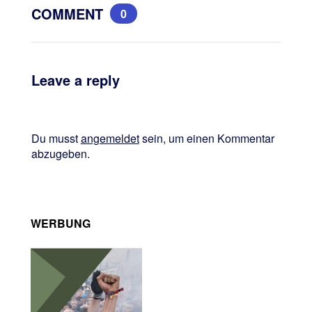
COMMENT
0
Leave a reply
Du musst
angemeldet
sein, um einen Kommentar
abzugeben.
WERBUNG