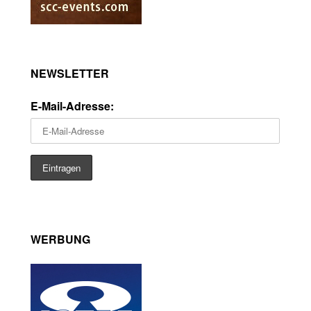
NEWSLETTER
E-Mail-Adresse:
WERBUNG