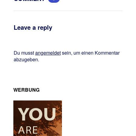
Leave a reply
Du musst
angemeldet
sein, um einen Kommentar
abzugeben.
WERBUNG