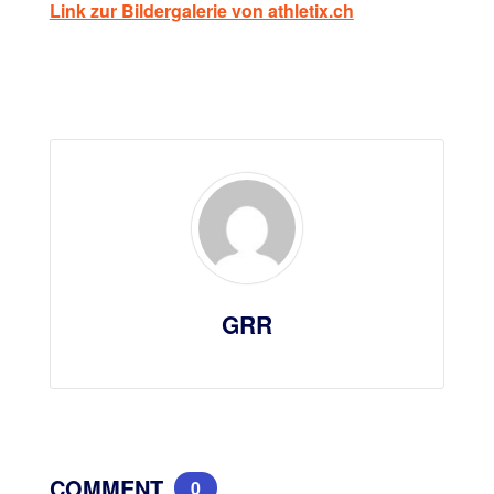
Link zur Bildergalerie von athletix.ch
GRR
COMMENT
0