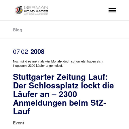
Blog
07
02
2008
Noch sind es mehr als vier Monate, doch schon jetzt haben sich
insgesamt 2300 Läufer angemeldet.
Stuttgarter Zeitung Lauf:
Der Schlossplatz lockt die
Läufer an – 2300
Anmeldungen beim StZ-
Lauf
Event