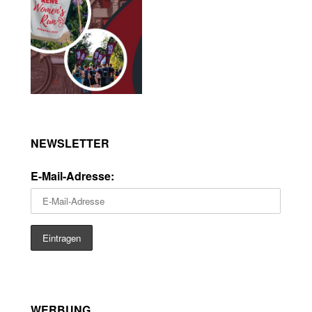
NEWSLETTER
E-Mail-Adresse:
WERBUNG