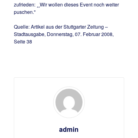
zufrieden: ¸¸Wir wollen dieses Event noch weiter
puschen."
Quelle: Artikel aus der Stuttgarter Zeitung –
Stadtausgabe, Donnerstag, 07. Februar 2008,
Seite 38
admin