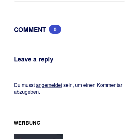
COMMENT
0
Leave a reply
Du musst
angemeldet
sein, um einen Kommentar
abzugeben.
WERBUNG