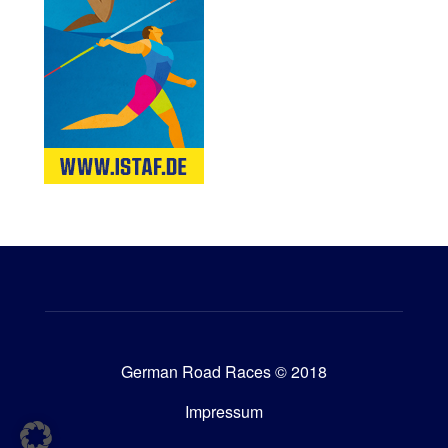
German Road Races © 2018
Impressum