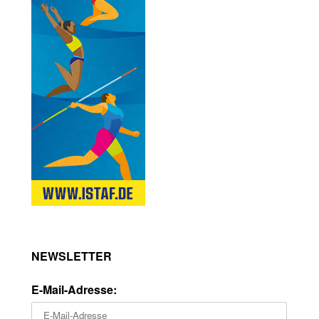
NEWSLETTER
E-Mail-Adresse: