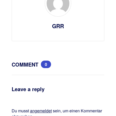
GRR
COMMENT
0
Leave a reply
Du musst
angemeldet
sein, um einen Kommentar