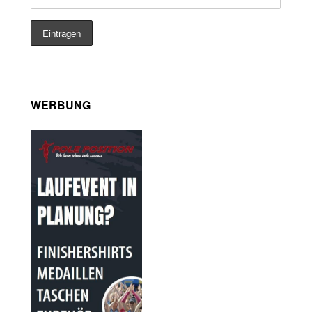
WERBUNG