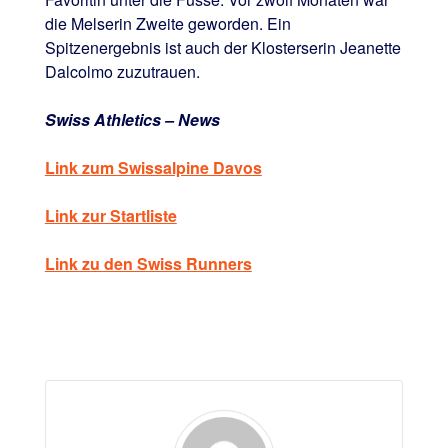
die Melserin Zweite geworden. Ein
Spitzenergebnis ist auch der Klosterserin Jeanette
Dalcolmo zuzutrauen.
Swiss Athletics – News
Link zum Swissalpine Davos
Link zur Startliste
Link zu den Swiss Runners