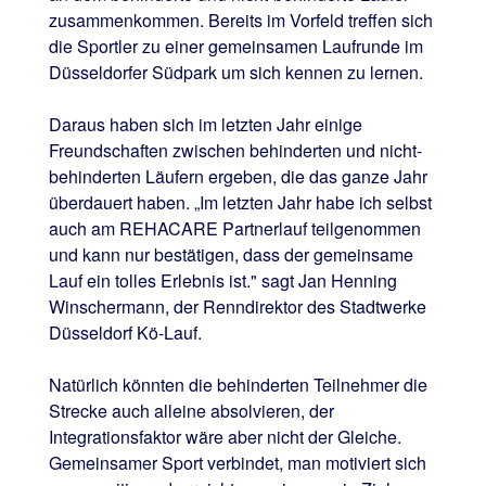
zusammenkommen. Bereits im Vorfeld treffen sich
die Sportler zu einer gemeinsamen Laufrunde im
Düsseldorfer Südpark um sich kennen zu lernen.
Daraus haben sich im letzten Jahr einige
Freundschaften zwischen behinderten und nicht-
behinderten Läufern ergeben, die das ganze Jahr
überdauert haben. „Im letzten Jahr habe ich selbst
auch am REHACARE Partnerlauf teilgenommen
und kann nur bestätigen, dass der gemeinsame
Lauf ein tolles Erlebnis ist." sagt Jan Henning
Winschermann, der Renndirektor des Stadtwerke
Düsseldorf Kö-Lauf.
Natürlich könnten die behinderten Teilnehmer die
Strecke auch alleine absolvieren, der
Integrationsfaktor wäre aber nicht der Gleiche.
Gemeinsamer Sport verbindet, man motiviert sich