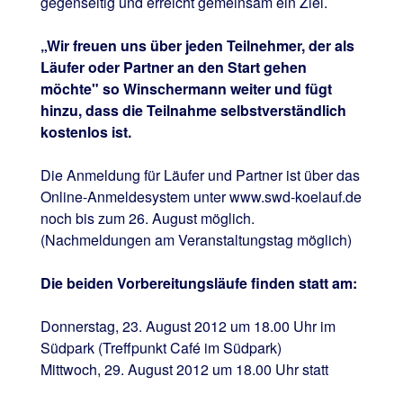
gegenseitig und erreicht gemeinsam ein Ziel.
„Wir freuen uns über jeden Teilnehmer, der als
Läufer oder Partner an den Start gehen
möchte" so Winschermann weiter und fügt
hinzu, dass die Teilnahme selbstverständlich
kostenlos ist.
Die Anmeldung für Läufer und Partner ist über das
Online-Anmeldesystem unter www.swd-koelauf.de
noch bis zum 26. August möglich.
(Nachmeldungen am Veranstaltungstag möglich)
Die beiden Vorbereitungsläufe finden statt am:
Donnerstag, 23. August 2012 um 18.00 Uhr im
Südpark (Treffpunkt Café im Südpark)
Mittwoch, 29. August 2012 um 18.00 Uhr statt