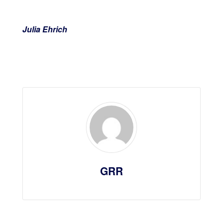
Julia Ehrich
GRR