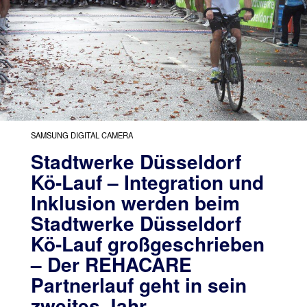
SAMSUNG DIGITAL CAMERA
Stadtwerke Düsseldorf
Kö-Lauf – Integration und
Inklusion werden beim
Stadtwerke Düsseldorf
Kö-Lauf großgeschrieben
– Der REHACARE
Partnerlauf geht in sein
zweites Jahr.