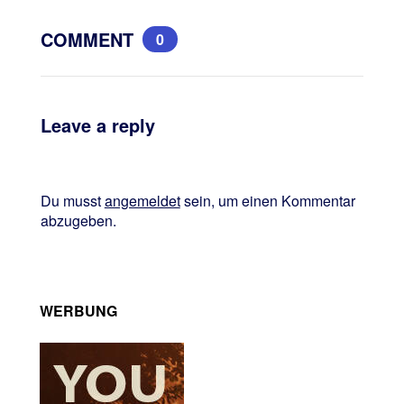
COMMENT
0
Leave a reply
Du musst
angemeldet
sein, um einen Kommentar
abzugeben.
WERBUNG