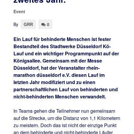
Event
By
GRR
0
Ein Lauf für behinderte Menschen ist fester
Bestandteil des Stadtwerke Düsseldorf Kö-
Lauf und ein wichtiger Programmpunkt auf der
Königsallee. Gemeinsam mit der Messe
Düsseldorf, hat der Veranstalter rhein-
marathon düsseldorf e.V. diesen Lauf im
letzten Jahr modifiziert und zu einen
partnerschaftlichen Lauf von behinderten und
nicht-behinderten Menschen verwandelt.
In Teams gehen die Teilnehmer nun gemeinsam
auf die Strecke, um die Distanz von 1,1 Kilometern
zu meistern. Doch das ist nicht der einzige Punkt
an dem behinderte und nicht-behinderte Läufer