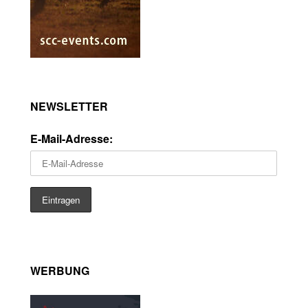
NEWSLETTER
E-Mail-Adresse:
WERBUNG