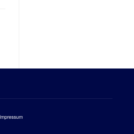
Impressum