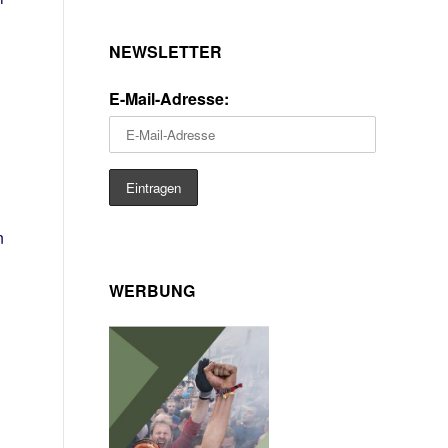
NEWSLETTER
E-Mail-Adresse:
n
WERBUNG