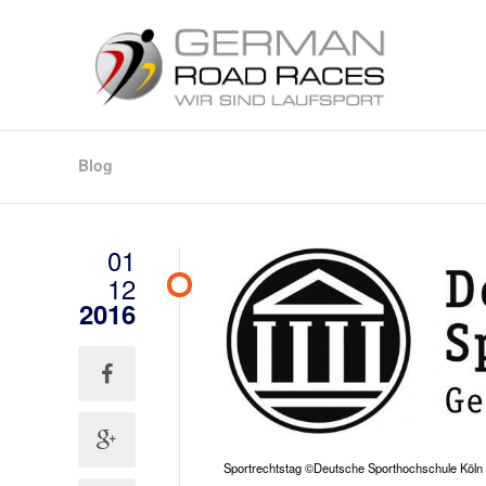
Blog
01
12
2016
Sportrechtstag ©Deutsche Sporthochschule Köln