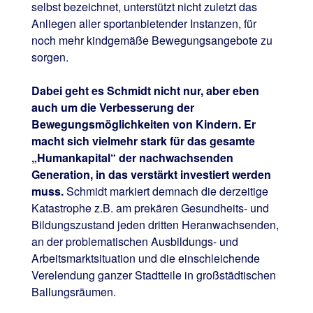
selbst bezeichnet, unterstützt nicht zuletzt das
Anliegen aller sportanbietender Instanzen, für
noch mehr kindgemäße Bewegungsangebote zu
sorgen.
Dabei geht es Schmidt nicht nur, aber eben
auch um die Verbesserung der
Bewegungsmöglichkeiten von Kindern. Er
macht sich vielmehr stark für das gesamte
„Humankapital“ der nachwachsenden
Generation, in das verstärkt investiert werden
muss.
Schmidt markiert demnach die derzeitige
Katastrophe z.B. am prekären Gesundheits- und
Bildungszustand jeden dritten Heranwachsenden,
an der problematischen Ausbildungs- und
Arbeitsmarktsituation und die einschleichende
Verelendung ganzer Stadtteile in großstädtischen
Ballungsräumen.