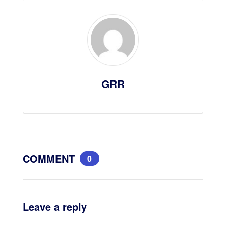
GRR
COMMENT
0
Leave a reply