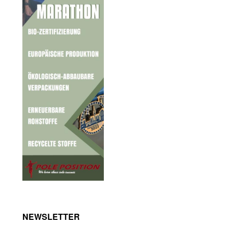
NEWSLETTER