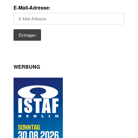
E-Mail-Adresse:
WERBUNG