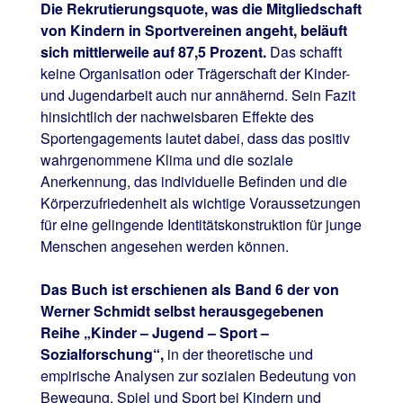
Die Rekrutierungsquote, was die Mitgliedschaft
von Kindern in Sportvereinen angeht, beläuft
sich mittlerweile auf 87,5 Prozent.
Das schafft
keine Organisation oder Trägerschaft der Kinder-
und Jugendarbeit auch nur annähernd. Sein Fazit
hinsichtlich der nachweisbaren Effekte des
Sportengagements lautet dabei, dass das positiv
wahrgenommene Klima und die soziale
Anerkennung, das individuelle Befinden und die
Körperzufriedenheit als wichtige Voraussetzungen
für eine gelingende Identitätskonstruktion für junge
Menschen angesehen werden können.
Das Buch ist erschienen als Band 6 der von
Werner Schmidt selbst herausgegebenen
Reihe „Kinder – Jugend – Sport –
Sozialforschung“,
in der theoretische und
empirische Analysen zur sozialen Bedeutung von
Bewegung, Spiel und Sport bei Kindern und