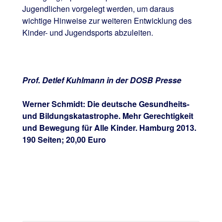
Jugendlichen vorgelegt werden, um daraus
wichtige Hinweise zur weiteren Entwicklung des
Kinder- und Jugendsports abzuleiten.
Prof. Detlef Kuhlmann in der DOSB Presse
Werner Schmidt: Die deutsche Gesundheits-
und Bildungskatastrophe. Mehr Gerechtigkeit
und Bewegung für Alle Kinder. Hamburg 2013.
190 Seiten; 20,00 Euro