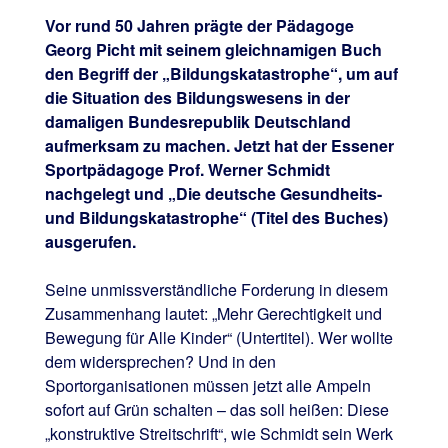
Vor rund 50 Jahren prägte der Pädagoge
Georg Picht mit seinem gleichnamigen Buch
den Begriff der „Bildungskatastrophe“, um auf
die Situation des Bildungswesens in der
damaligen Bundesrepublik Deutschland
aufmerksam zu machen. Jetzt hat der Essener
Sportpädagoge Prof. Werner Schmidt
nachgelegt und „Die deutsche Gesundheits-
und Bildungskatastrophe“ (Titel des Buches)
ausgerufen.
Seine unmissverständliche Forderung in diesem
Zusammenhang lautet: „Mehr Gerechtigkeit und
Bewegung für Alle Kinder“ (Untertitel). Wer wollte
dem widersprechen? Und in den
Sportorganisationen müssen jetzt alle Ampeln
sofort auf Grün schalten – das soll heißen: Diese
„konstruktive Streitschrift“, wie Schmidt sein Werk