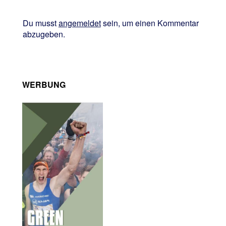
Du musst
angemeldet
sein, um einen Kommentar
abzugeben.
WERBUNG