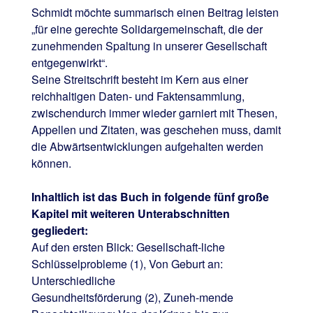
Schmidt möchte summarisch einen Beitrag leisten
„für eine gerechte Solidargemeinschaft, die der
zunehmenden Spaltung in unserer Gesellschaft
entgegenwirkt“.
Seine Streitschrift besteht im Kern aus einer
reichhaltigen Daten- und Faktensammlung,
zwischendurch immer wieder garniert mit Thesen,
Appellen und Zitaten, was geschehen muss, damit
die Abwärtsentwicklungen aufgehalten werden
können.
Inhaltlich ist das Buch in folgende fünf große
Kapitel mit weiteren Unterabschnitten
gegliedert:
Auf den ersten Blick: Gesellschaft-liche
Schlüsselprobleme (1), Von Geburt an:
Unterschiedliche
Gesundheitsförderung (2), Zuneh-mende