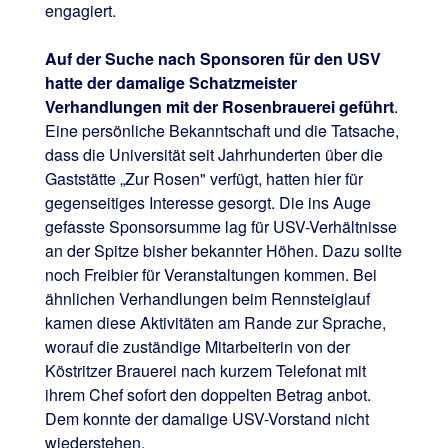
engagiert.
Auf der Suche nach Sponsoren für den USV
hatte der damalige Schatzmeister
Verhandlungen mit der Rosenbrauerei geführt
.
Eine persönliche Bekanntschaft und die Tatsache,
dass die Universität seit Jahrhunderten über die
Gaststätte „Zur Rosen" verfügt, hatten hier für
gegenseitiges Interesse gesorgt. Die ins Auge
gefasste Sponsorsumme lag für USV-Verhältnisse
an der Spitze bisher bekannter Höhen. Dazu sollte
noch Freibier für Veranstaltungen kommen. Bei
ähnlichen Verhandlungen beim Rennsteiglauf
kamen diese Aktivitäten am Rande zur Sprache,
worauf die zuständige Mitarbeiterin von der
Köstritzer Brauerei nach kurzem Telefonat mit
ihrem Chef sofort den doppelten Betrag anbot.
Dem konnte der damalige USV-Vorstand nicht
wiederstehen.