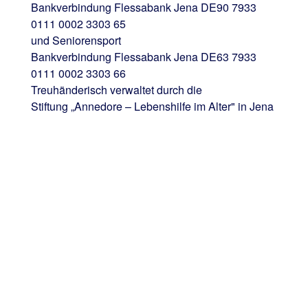
Bankverbindung Flessabank Jena DE90 7933
0111 0002 3303 65
und Seniorensport
Bankverbindung Flessabank Jena DE63 7933
0111 0002 3303 66
Treuhänderisch verwaltet durch die
Stiftung „Annedore – Lebenshilfe im Alter" in Jena