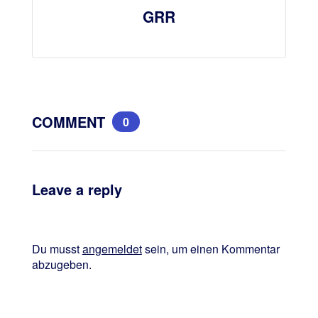
GRR
COMMENT
0
Leave a reply
Du musst
angemeldet
sein, um einen Kommentar
abzugeben.