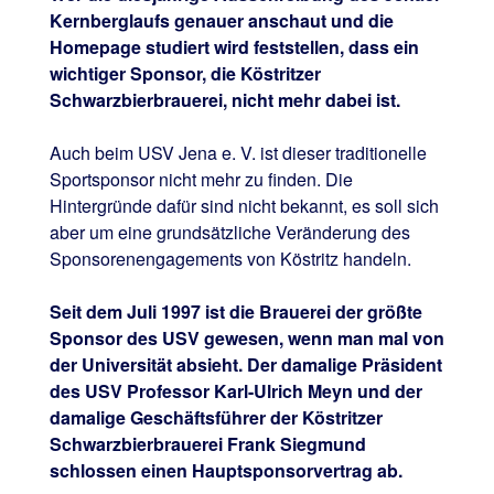
Kernberglaufs genauer anschaut und die
Homepage studiert wird feststellen, dass ein
wichtiger Sponsor, die Köstritzer
Schwarzbierbrauerei, nicht mehr dabei ist.
Auch beim USV Jena e. V. ist dieser traditionelle
Sportsponsor nicht mehr zu finden. Die
Hintergründe dafür sind nicht bekannt, es soll sich
aber um eine grundsätzliche Veränderung des
Sponsorenengagements von Köstritz handeln.
Seit dem Juli 1997 ist die Brauerei der größte
Sponsor des USV gewesen, wenn man mal von
der Universität absieht. Der damalige Präsident
des USV Professor Karl-Ulrich Meyn und der
damalige Geschäftsführer der Köstritzer
Schwarzbierbrauerei Frank Siegmund
schlossen einen Hauptsponsorvertrag ab.