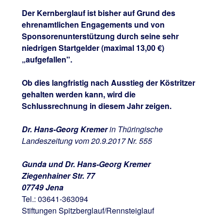
Der Kernberglauf ist bisher auf Grund des
ehrenamtlichen Engagements und von
Sponsorenunterstützung durch seine sehr
niedrigen Startgelder (maximal 13,00 €)
„aufgefallen".
Ob dies langfristig nach Ausstieg der Köstritzer
gehalten werden kann, wird die
Schlussrechnung in diesem Jahr zeigen.
Dr. Hans-Georg Kremer
in Thüringische
Landeszeitung vom 20.9.2017 Nr. 555
Gunda und Dr. Hans-Georg Kremer
Ziegenhainer Str. 77
07749 Jena
Tel.: 03641-363094
Stiftungen Spitzberglauf/Rennsteiglauf