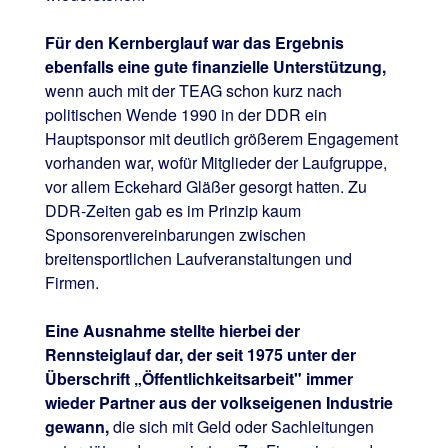
Für den Kernberglauf war das Ergebnis
ebenfalls eine gute finanzielle Unterstützung,
wenn auch mit der TEAG schon kurz nach
politischen Wende 1990 in der DDR ein
Hauptsponsor mit deutlich größerem Engagement
vorhanden war, wofür Mitglieder der Laufgruppe,
vor allem Eckehard Gläßer gesorgt hatten. Zu
DDR-Zeiten gab es im Prinzip kaum
Sponsorenvereinbarungen zwischen
breitensportlichen Laufveranstaltungen und
Firmen.
Eine Ausnahme stellte hierbei der
Rennsteiglauf dar, der seit 1975 unter der
Überschrift „Öffentlichkeitsarbeit" immer
wieder Partner aus der volkseigenen Industrie
gewann,
die sich mit Geld oder Sachleitungen