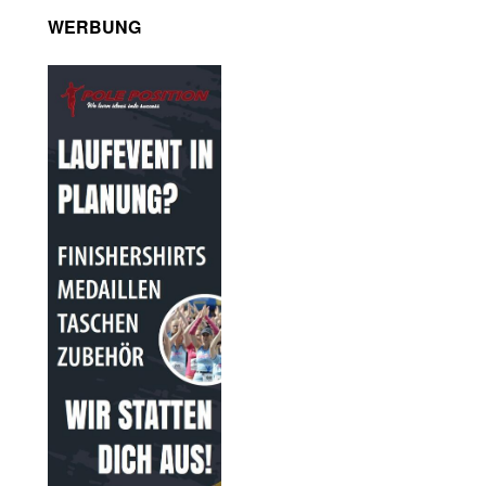
WERBUNG