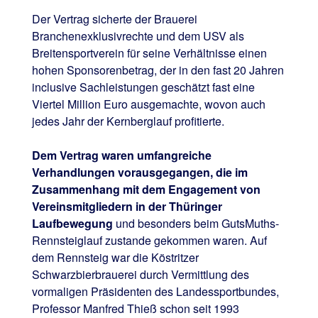
Der Vertrag sicherte der Brauerei
Branchenexklusivrechte und dem USV als
Breitensportverein für seine Verhältnisse einen
hohen Sponsorenbetrag, der in den fast 20 Jahren
inclusive Sachleistungen geschätzt fast eine
Viertel Million Euro ausgemachte, wovon auch
jedes Jahr der Kernberglauf profitierte.
Dem Vertrag waren umfangreiche
Verhandlungen vorausgegangen, die im
Zusammenhang mit dem Engagement von
Vereinsmitgliedern in der Thüringer
Laufbewegung
und besonders beim GutsMuths-
Rennsteiglauf zustande gekommen waren. Auf
dem Rennsteig war die Köstritzer
Schwarzbierbrauerei durch Vermittlung des
vormaligen Präsidenten des Landessportbundes,
Professor Manfred Thieß schon seit 1993