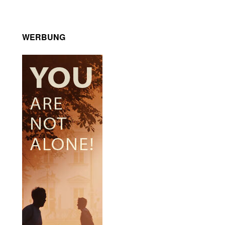
WERBUNG