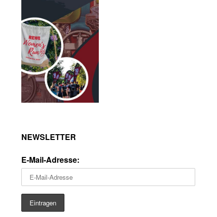
NEWSLETTER
E-Mail-Adresse: