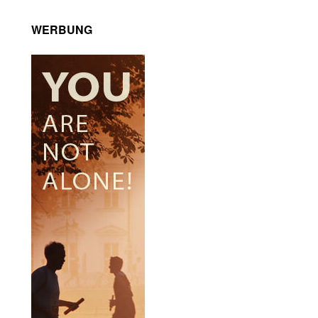
WERBUNG