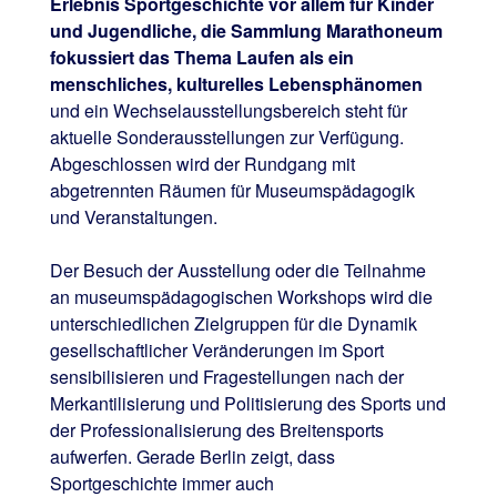
Erlebnis Sportgeschichte vor allem für Kinder
und Jugendliche, die Sammlung Marathoneum
fokussiert das Thema Laufen als ein
menschliches, kulturelles Lebensphänomen
und ein Wechselausstellungsbereich steht für
aktuelle Sonderausstellungen zur Verfügung.
Abgeschlossen wird der Rundgang mit
abgetrennten Räumen für Museumspädagogik
und Veranstaltungen.
Der Besuch der Ausstellung oder die Teilnahme
an museumspädagogischen Workshops wird die
unterschiedlichen Zielgruppen für die Dynamik
gesellschaftlicher Veränderungen im Sport
sensibilisieren und Fragestellungen nach der
Merkantilisierung und Politisierung des Sports und
der Professionalisierung des Breitensports
aufwerfen. Gerade Berlin zeigt, dass
Sportgeschichte immer auch