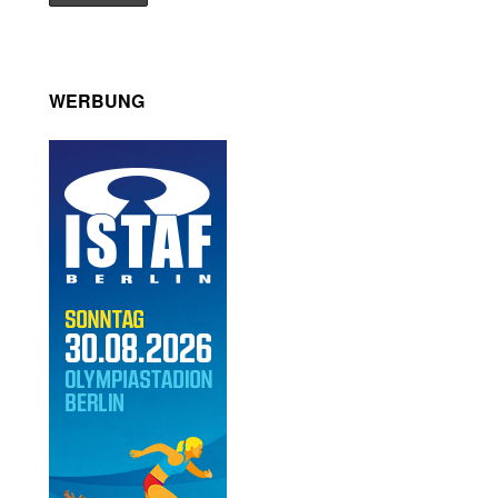
WERBUNG