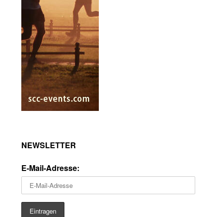
NEWSLETTER
E-Mail-Adresse: