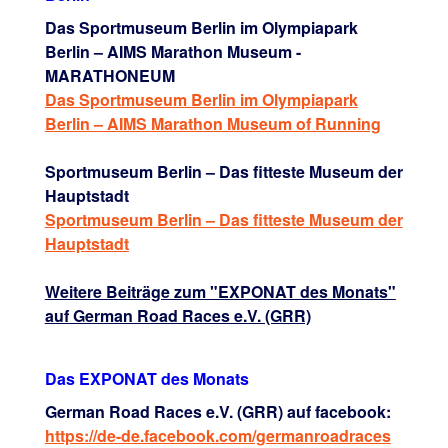
Das Sportmuseum Berlin im Olympiapark
Berlin – AIMS Marathon Museum -
MARATHONEUM
Das Sportmuseum Berlin im Olympiapark
Berlin – AIMS Marathon Museum of Running
Sportmuseum Berlin – Das fitteste Museum der
Hauptstadt
Sportmuseum Berlin – Das fitteste Museum der
Hauptstadt
Weitere Beiträge zum "EXPONAT des Monats"
auf German Road Races e.V. (GRR)
Das EXPONAT des Monats
German Road Races e.V. (GRR) auf facebook:
https://de-de.facebook.com/germanroadraces