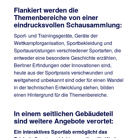
Flankiert werden die
Themenbereiche von einer
eindrucksvollen Schausammlung:
Sport- und Trainingsgeräte, Geräte der
Wettkampforganisation, Sportbekleidung und
Sportausrüstungen verschiedener Sportarten, die
entweder eine besondere Geschichte erzählen,
Berliner Erfindungen oder Innovationen sind,
heute aus der Sportpraxis verschwunden und
weitgehend unbekannt sind oder für einen Wandel
in der technischen Entwicklung stehen, bilden
einen Hintergrund für die Themenbereiche.
In einem seitlichen Gebäudeteil
sind weitere Angebote verortet:
Ein interaktives Sportlab ermöglicht das