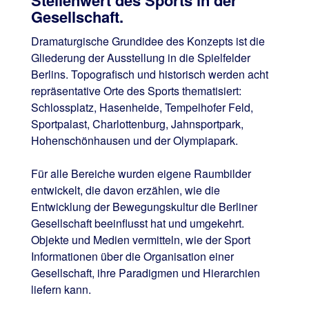
Gesellschaft.
Dramaturgische Grundidee des Konzepts ist die
Gliederung der Ausstellung in die Spielfelder
Berlins. Topografisch und historisch werden acht
repräsentative Orte des Sports thematisiert:
Schlossplatz, Hasenheide, Tempelhofer Feld,
Sportpalast, Charlottenburg, Jahnsportpark,
Hohenschönhausen und der Olympiapark.
Für alle Bereiche wurden eigene Raumbilder
entwickelt, die davon erzählen, wie die
Entwicklung der Bewegungskultur die Berliner
Gesellschaft beeinflusst hat und umgekehrt.
Objekte und Medien vermitteln, wie der Sport
Informationen über die Organisation einer
Gesellschaft, ihre Paradigmen und Hierarchien
liefern kann.