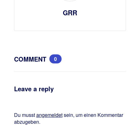
GRR
COMMENT
0
Leave a reply
Du musst
angemeldet
sein, um einen Kommentar
abzugeben.