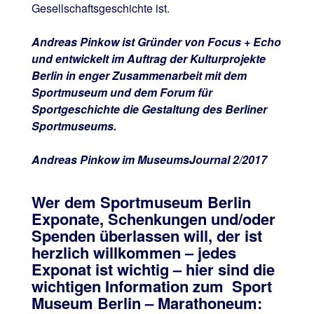
Gesellschaftsgeschichte ist.
Andreas Pinkow ist Gründer von Focus + Echo
und entwickelt im Auftrag der Kulturprojekte
Berlin in enger Zusammenarbeit mit dem
Sportmuseum und dem Forum für
Sportgeschichte die Gestaltung des Berliner
Sportmuseums.
Andreas Pinkow im MuseumsJournal 2/2017
Wer dem Sportmuseum Berlin
Exponate, Schenkungen und/oder
Spenden überlassen will, der ist
herzlich willkommen – jedes
Exponat ist wichtig – hier sind die
wichtigen Information zum Sport
Museum Berlin – Marathoneum: