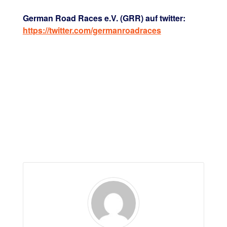
German Road Races e.V. (GRR) auf twitter:
https://twitter.com/germanroadraces