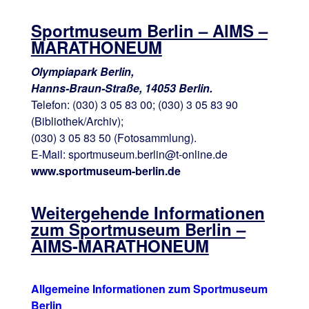
Sportmuseum Berlin – AlMS –
MARATHONEUM
Olympiapark Berlin,
Hanns-Braun-Straße, 14053 Berlin.
Telefon: (030) 3 05 83 00; (030) 3 05 83 90
(Bibliothek/Archiv);
(030) 3 05 83 50 (Fotosammlung).
E-Mail: sportmuseum.berlin@t-online.de
www.sportmuseum-berlin.de
Weitergehende Informationen
zum Sportmuseum Berlin –
AIMS-MARATHONEUM
Allgemeine Informationen zum Sportmuseum
Berlin