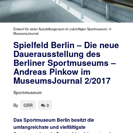
Entwurf für einen Ausstellungsraum im zukünftigen Sportmuseum. ©
MuseumsJournal
Spielfeld Berlin – Die neue
Dauerausstellung des
Berliner Sportmuseums –
Andreas Pinkow im
MuseumsJournal 2/2017
Sportmuseum
By
GRR
0
Das Sportmuseum Berlin besitzt die
umfangreichste und vielfältigste