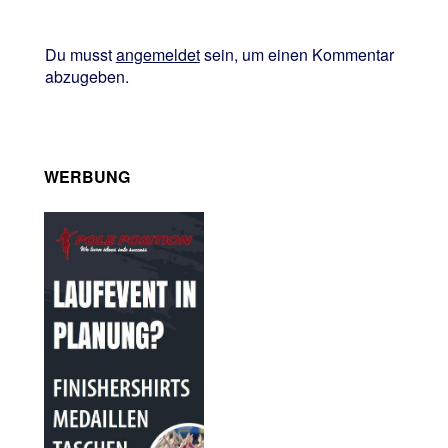
Du musst
angemeldet
sein, um einen Kommentar
abzugeben.
WERBUNG