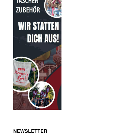
NEWSLETTER