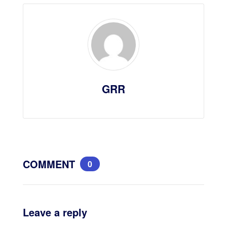
GRR
COMMENT
0
Leave a reply