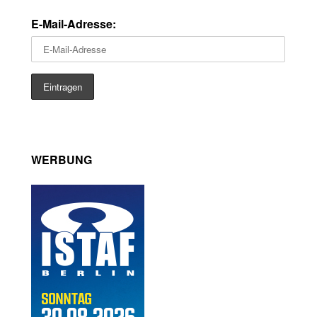
E-Mail-Adresse:
WERBUNG