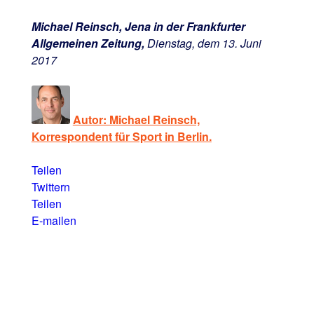
Michael Reinsch, Jena in der Frankfurter
Allgemeinen Zeitung,
Dienstag, dem 13. Juni
2017
Autor: Michael Reinsch,
Korrespondent für Sport in Berlin.
Teilen
Twittern
Teilen
E-mailen