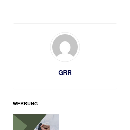
GRR
WERBUNG