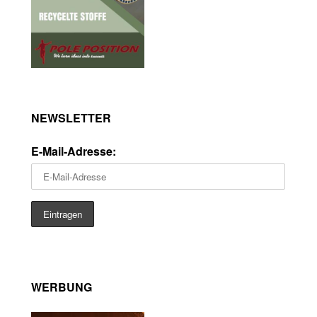
NEWSLETTER
E-Mail-Adresse:
WERBUNG