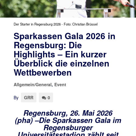
Der Starter in Regensburg 2026 - Foto: Christian Brüssel
Sparkassen Gala 2026 in
Regensburg: Die
Highlights – Ein kurzer
Überblick die einzelnen
Wettbewerben
Allgemein/General
,
Event
By
GRR
0
Regensburg, 26. Mai 2026
(pha) –Die Sparkassen Gala im
Regensburger
Universitätsstadion zählt seit