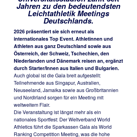
Jahren zu den
bedeutendsten
Leichtathletik Meetings
Deutschlands.
2026 präsentiert sie sich erneut als
internationales Top Event. Athletinnen und
Athleten aus ganz Deutschland sowie aus
Österreich, der Schweiz, Tschechien, den
Niederlanden und Dänemark reisen an, ergänzt
durch Starter/Innen aus Italien und Bulgarien.
Auch global ist die Gala breit aufgestellt:
Teilnehmende aus Singapur, Australien,
Neuseeland, Jamaika sowie aus Großbritannien
und Nordirland sorgen für ein Meeting mit
weltweitem Flair.
Die Veranstaltung ist längst mehr als ein
nationales Sportfest: Der Weltverband World
Athletics führt die Sparkassen Gala als World
Ranking Competition Meeting, was die hohe