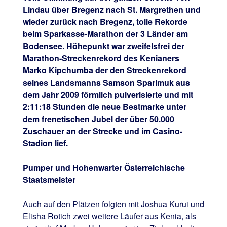
Lindau über Bregenz nach St. Margrethen und
wieder zurück nach Bregenz, tolle Rekorde
beim Sparkasse-Marathon der 3 Länder am
Bodensee. Höhepunkt war zweifelsfrei der
Marathon-Streckenrekord des Kenianers
Marko Kipchumba der den Streckenrekord
seines Landsmanns Samson Sparimuk aus
dem Jahr 2009 förmlich pulverisierte und mit
2:11:18 Stunden die neue Bestmarke unter
dem frenetischen Jubel der über 50.000
Zuschauer an der Strecke und im Casino-
Stadion lief.
Pumper und Hohenwarter Österreichische
Staatsmeister
Auch auf den Plätzen folgten mit Joshua Kurui und
Elisha Rotich zwei weitere Läufer aus Kenia, als