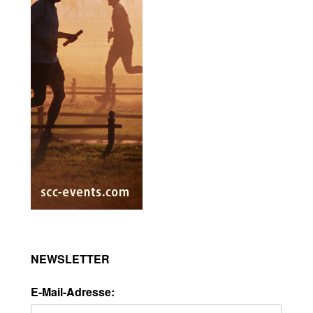
NEWSLETTER
E-Mail-Adresse: