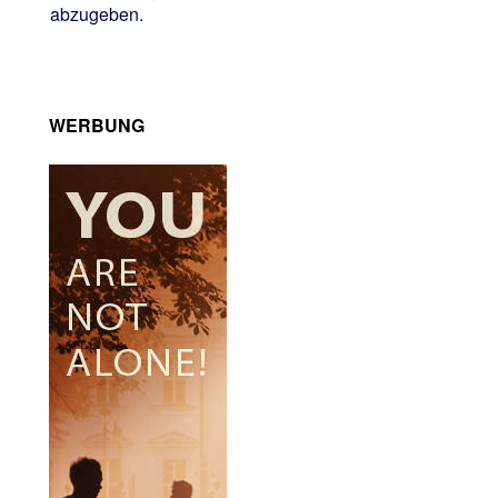
abzugeben.
WERBUNG