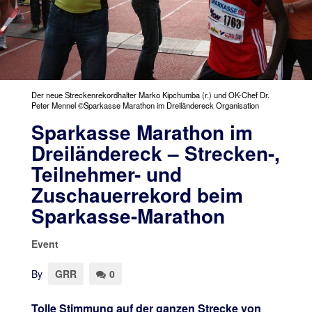
Der neue Streckenrekordhalter Marko Kipchumba (r.) und OK-Chef Dr.
Peter Mennel ©Sparkasse Marathon im Dreiländereck Organisation
Sparkasse Marathon im
Dreiländereck – Strecken-,
Teilnehmer- und
Zuschauerrekord beim
Sparkasse-Marathon
Event
By
GRR
0
Tolle Stimmung auf der ganzen Strecke von