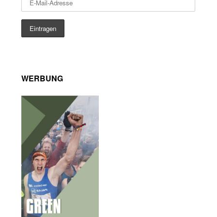
WERBUNG