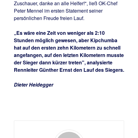
Zuschauer, danke an alle Helfer!", ließ OK-Chef
Peter Mennel im ersten Statement seiner
persönlichen Freude freien Lauf.
„Es wäre eine Zeit von weniger als 2:10
Stunden möglich gewesen, aber Kipchumba
hat auf den ersten zehn Kilometern zu schnell
angefangen, auf den letzten Kilometern musste
der Sieger dann kürzer treten", analysierte
Rennleiter Günther Ernst den Lauf des Siegers.
Dieter Heidegger