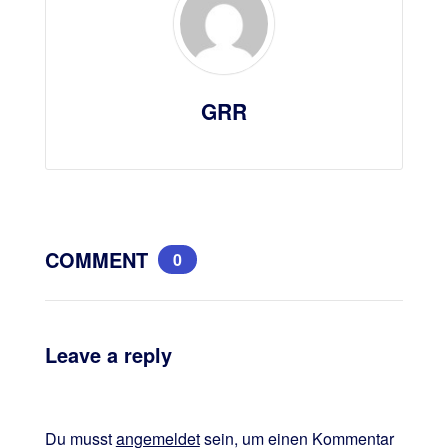
GRR
COMMENT
0
Leave a reply
Du musst
angemeldet
sein, um einen Kommentar