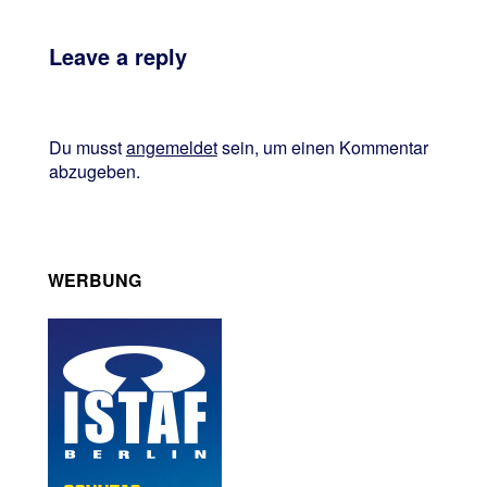
Leave a reply
Du musst
angemeldet
sein, um einen Kommentar
abzugeben.
WERBUNG