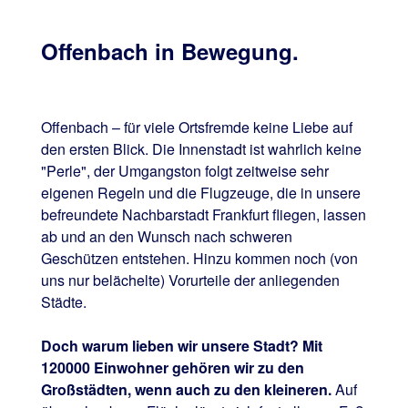
Offenbach in Bewegung.
Offenbach – für viele Ortsfremde keine Liebe auf
den ersten Blick. Die Innenstadt ist wahrlich keine
"Perle", der Umgangston folgt zeitweise sehr
eigenen Regeln und die Flugzeuge, die in unsere
befreundete Nachbarstadt Frankfurt fliegen, lassen
ab und an den Wunsch nach schweren
Geschützen entstehen. Hinzu kommen noch (von
uns nur belächelte) Vorurteile der anliegenden
Städte.
Doch warum lieben wir unsere Stadt? Mit
120000 Einwohner gehören wir zu den
Großstädten, wenn auch zu den kleineren.
Auf