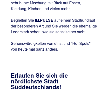
sehr bunte Mischung mit Blick auf Essen,
Kleidung, Kirchen und vieles mehr.
Begleiten Sie
IM.PULSE
auf einem Stadtrundlauf
der besonderen Art und Sie werden die ehemalige
Lederstadt sehen, wie sie sonst keiner sieht.
Sehenswürdigkeiten von einst und "Hot Spots"
von heute mal ganz anders.
Erlaufen Sie sich die
nördlichste Stadt
Süddeutschlands!