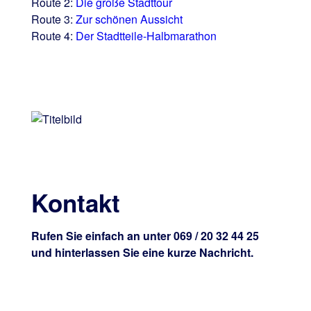
Route 2:
Die große Stadttour
Route 3:
Zur schönen Aussicht
Route 4:
Der Stadtteile-Halbmarathon
Kontakt
Rufen Sie einfach an unter 069 / 20 32 44 25
und hinterlassen Sie eine kurze Nachricht.