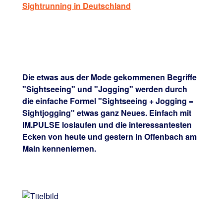
Sightrunning in Deutschland
Die etwas aus der Mode gekommenen Begriffe
"Sightseeing" und "Jogging" werden durch
die einfache Formel "Sightseeing + Jogging =
Sightjogging" etwas ganz Neues. Einfach mit
IM.PULSE loslaufen und die interessantesten
Ecken von heute und gestern in Offenbach am
Main kennenlernen.