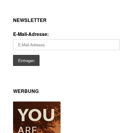
NEWSLETTER
E-Mail-Adresse:
WERBUNG