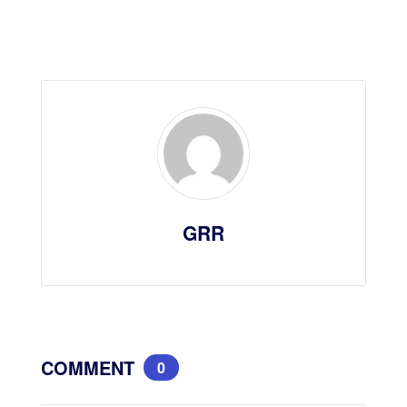
GRR
COMMENT
0