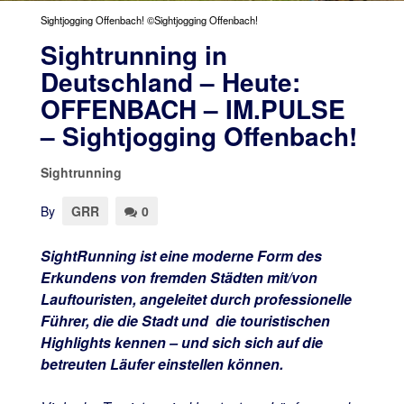
Sightjogging Offenbach! ©Sightjogging Offenbach!
Sightrunning in
Deutschland – Heute:
OFFENBACH – IM.PULSE
– Sightjogging Offenbach!
Sightrunning
By
GRR
0
SightRunning ist eine moderne Form des
Erkundens von fremden Städten mit/von
Lauftouristen, angeleitet durch professionelle
Führer, die die Stadt und die touristischen
Highlights kennen – und sich sich auf die
betreuten Läufer einstellen können.