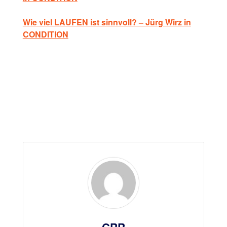
Wie viel LAUFEN ist sinnvoll? – Jürg Wirz in
CONDITION
GRR