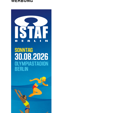
WERBUNG