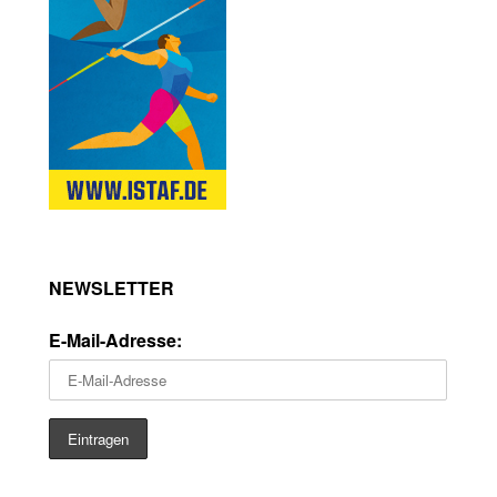
NEWSLETTER
E-Mail-Adresse: