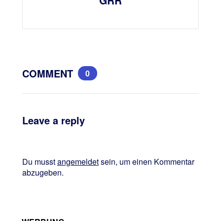
COMMENT
0
Leave a reply
Du musst
angemeldet
sein, um einen Kommentar
abzugeben.