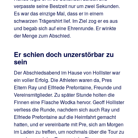
verpasste seine Bestzeit nur um zwei Sekunden.
Es war das einzige Mal, dass er in einem
schwarzen Trägershirt lief. Im Ziel zog er es aus
und begab sich auf eine Ehrenrunde. Er winkte
der Menge zum Abschied.
Er schien doch unzerstörbar zu
sein
Der Abschiedsabend im Hause von Hollister war
ein voller Erfolg. Die Athleten waren da, Pres
Eltern Ray und Elfriede Prefontaine, Freunde und
Vereinsmitglieder. Zu später Stunde holten die
Finnen eine Flasche Wodka hervor. Geoff Hollister
verliess die Runde, nachdem sich auch Ray und
Elfriede Prefontaine auf die Heimfahrt gemacht
hatten, und er vereinbarte mit Pre, sich am Morgen
im Laden zu treffen, um nochmals über die Tour zu