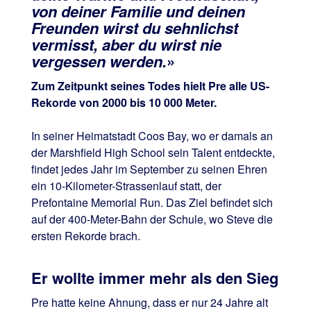
von deiner Familie und deinen
Freunden wirst du sehnlichst
vermisst, aber du wirst nie
vergessen werden.
»
Zum Zeitpunkt seines Todes hielt Pre alle US-
Rekorde von 2000 bis 10 000 Meter.
In seiner Heimatstadt Coos Bay, wo er damals an
der Marshfield High School sein Talent entdeckte,
findet jedes Jahr im September zu seinen Ehren
ein 10-Kilometer-Strassenlauf statt, der
Prefontaine Memorial Run. Das Ziel befindet sich
auf der 400-Meter-Bahn der Schule, wo Steve die
ersten Rekorde brach.
Er wollte immer mehr als den Sieg
Pre hatte keine Ahnung, dass er nur 24 Jahre alt