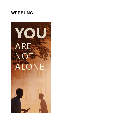
WERBUNG