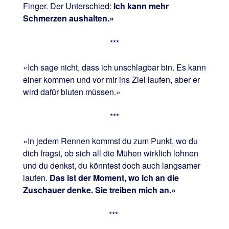
Finger. Der Unterschied:
Ich kann mehr
Schmerzen aushalten.»
***
«Ich sage nicht, dass ich unschlagbar bin. Es kann
einer kommen und vor mir ins Ziel laufen, aber er
wird dafür bluten müssen.»
***
«In jedem Rennen kommst du zum Punkt, wo du
dich fragst, ob sich all die Mühen wirklich lohnen
und du denkst, du könntest doch auch langsamer
laufen.
Das ist der Moment, wo ich an die
Zuschauer denke. Sie treiben mich an.»
***