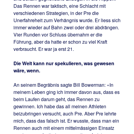
Das Rennen war taktisch, eine Schlacht mit
verschiedenen Strategien, in der Pre die
Unerfahreheit zum Verhängnis wurde. Er liess sich
immer wieder auf Bahn zwei oder drei abdrängen.
Vier Runden vor Schluss übernahm er die
Führung, aber da hatte er schon zu viel Kraft
verbraucht. Er war ja erst 21.
Die Welt kann nur spekulieren, was gewesen
wäre, wenn.
An seinem Begräbnis sagte Bill Bowerman: «In
meinem Leben ging ich immer davon aus, dass es
beim Laufen darum geht, das Rennen zu
gewinnen. Ich habe das all meinen Athleten
beizubringen versucht, auch Pre. Aber Pre lehrte
mich, dass das falsch ist. Er wusste, dass man ein
Rennen auch mit einem mittelmässigen Einsatz