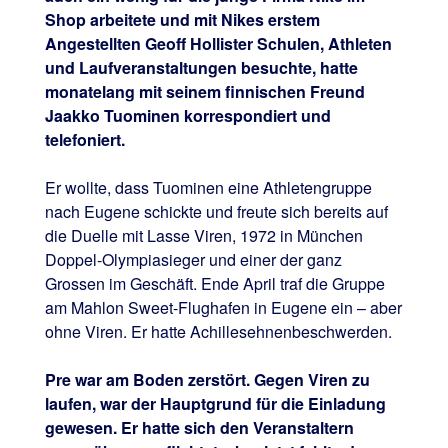
Shop arbeitete und mit Nikes erstem
Angestellten Geoff Hollister Schulen, Athleten
und Laufveranstaltungen besuchte, hatte
monatelang mit seinem finnischen Freund
Jaakko Tuominen korrespondiert und
telefoniert.
Er wollte, dass Tuominen eine Athletengruppe
nach Eugene schickte und freute sich bereits auf
die Duelle mit Lasse Viren, 1972 in München
Doppel-Olympiasieger und einer der ganz
Grossen im Geschäft. Ende April traf die Gruppe
am Mahlon Sweet-Flughafen in Eugene ein – aber
ohne Viren. Er hatte Achillesehnenbeschwerden.
Pre war am Boden zerstört. Gegen Viren zu
laufen, war der Hauptgrund für die Einladung
gewesen. Er hatte sich den Veranstaltern