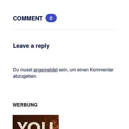
COMMENT
0
Leave a reply
Du musst
angemeldet
sein, um einen Kommentar
abzugeben.
WERBUNG