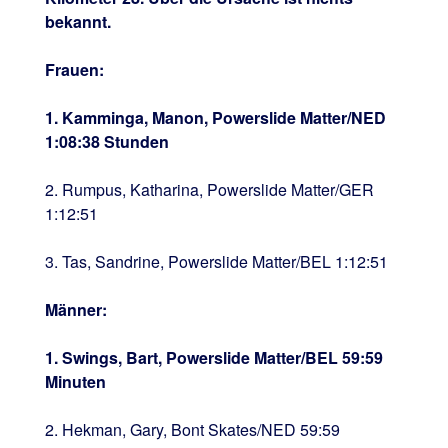
bekannt.
Frauen:
1. Kamminga, Manon, Powerslide Matter/NED
1:08:38 Stunden
2. Rumpus, Katharina, Powerslide Matter/GER
1:12:51
3. Tas, Sandrine, Powerslide Matter/BEL 1:12:51
Männer:
1. Swings, Bart, Powerslide Matter/BEL 59:59
Minuten
2. Hekman, Gary, Bont Skates/NED 59:59