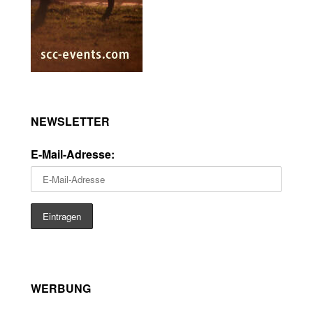
NEWSLETTER
E-Mail-Adresse:
WERBUNG