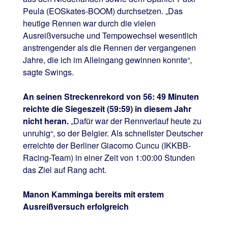
Peula (EOSkates-BOOM) durchsetzen. „Das
heutige Rennen war durch die vielen
Ausreißversuche und Tempowechsel wesentlich
anstrengender als die Rennen der vergangenen
Jahre, die ich im Alleingang gewinnen konnte“,
sagte Swings.
An seinen Streckenrekord von 56: 49 Minuten
reichte die Siegeszeit (59:59) in diesem Jahr
nicht heran.
„Dafür war der Rennverlauf heute zu
unruhig“, so der Belgier. Als schnellster Deutscher
erreichte der Berliner Giacomo Cuncu (IKKBB-
Racing-Team) in einer Zeit von 1:00:00 Stunden
das Ziel auf Rang acht.
Manon Kamminga bereits mit erstem
Ausreißversuch erfolgreich