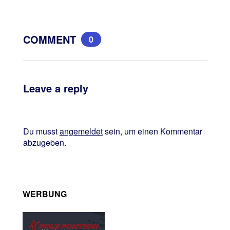
COMMENT
0
Leave a reply
Du musst
angemeldet
sein, um einen Kommentar
abzugeben.
WERBUNG