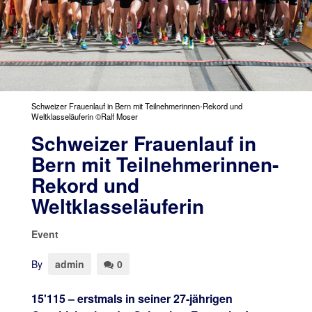
Schweizer Frauenlauf in Bern mit Teilnehmerinnen-Rekord und
Weltklasseläuferin ©Ralf Moser
Schweizer Frauenlauf in
Bern mit Teilnehmerinnen-
Rekord und
Weltklasseläuferin
Event
By
admin
0
15'115 – erstmals in seiner 27-jährigen