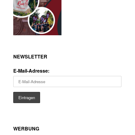
NEWSLETTER
E-Mail-Adresse:
WERBUNG