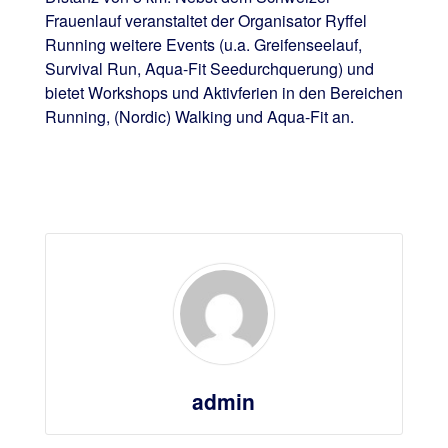
Frauenlauf veranstaltet der Organisator Ryffel
Running weitere Events (u.a. Greifenseelauf,
Survival Run, Aqua-Fit Seedurchquerung) und
bietet Workshops und Aktivferien in den Bereichen
Running, (Nordic) Walking und Aqua-Fit an.
admin