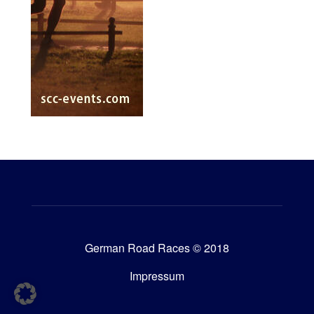
German Road Races © 2018
Impressum