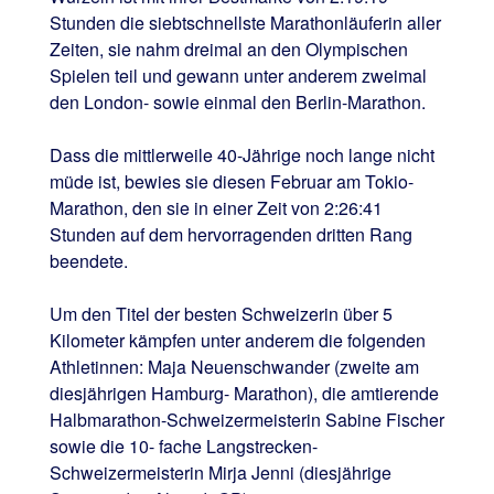
Stunden die siebtschnellste Marathonläuferin aller
Zeiten, sie nahm dreimal an den Olympischen
Spielen teil und gewann unter anderem zweimal
den London- sowie einmal den Berlin-Marathon.
Dass die mittlerweile 40-Jährige noch lange nicht
müde ist, bewies sie diesen Februar am Tokio-
Marathon, den sie in einer Zeit von 2:26:41
Stunden auf dem hervorragenden dritten Rang
beendete.
Um den Titel der besten Schweizerin über 5
Kilometer kämpfen unter anderem die folgenden
Athletinnen: Maja Neuenschwander (zweite am
diesjährigen Hamburg- Marathon), die amtierende
Halbmarathon-Schweizermeisterin Sabine Fischer
sowie die 10- fache Langstrecken-
Schweizermeisterin Mirja Jenni (diesjährige