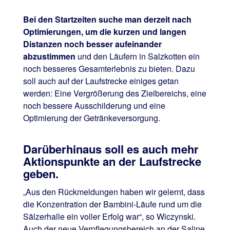
Bei den Startzeiten suche man derzeit nach
Optimierungen, um die kurzen und langen
Distanzen noch besser aufeinander
abzustimmen
und den Läufern in Salzkotten ein
noch besseres Gesamterlebnis zu bieten. Dazu
soll auch auf der Laufstrecke einiges getan
werden: Eine Vergrößerung des Zielbereichs, eine
noch bessere Ausschilderung und eine
Optimierung der Getränkeversorgung.
Darüberhinaus soll es auch mehr
Aktionspunkte an der Laufstrecke
geben.
„Aus den Rückmeldungen haben wir gelernt, dass
die Konzentration der Bambini-Läufe rund um die
Sälzerhalle ein voller Erfolg war“, so Wiczynski.
Auch der neue Verpflegungsbereich an der Saline