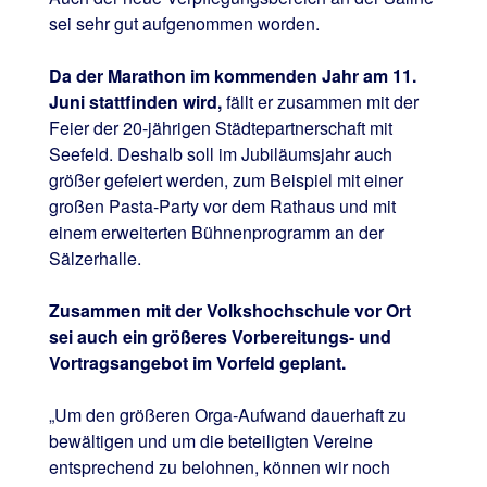
sei sehr gut aufgenommen worden.
Da der Marathon im kommenden Jahr am 11.
Juni stattfinden wird,
fällt er zusammen mit der
Feier der 20-jährigen Städtepartnerschaft mit
Seefeld. Deshalb soll im Jubiläumsjahr auch
größer gefeiert werden, zum Beispiel mit einer
großen Pasta-Party vor dem Rathaus und mit
einem erweiterten Bühnenprogramm an der
Sälzerhalle.
Zusammen mit der Volkshochschule vor Ort
sei auch ein größeres Vorbereitungs- und
Vortragsangebot im Vorfeld geplant.
„Um den größeren Orga-Aufwand dauerhaft zu
bewältigen und um die beteiligten Vereine
entsprechend zu belohnen, können wir noch