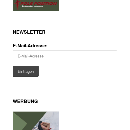
NEWSLETTER
E-Mail-Adresse:
WERBUNG