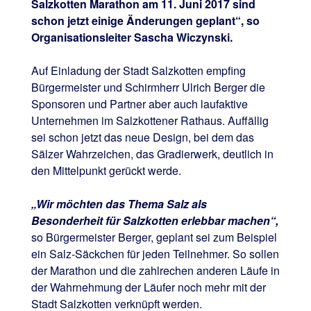
Salzkotten Marathon am 11. Juni 2017 sind
schon jetzt einige Änderungen geplant“, so
Organisationsleiter Sascha Wiczynski.
Auf Einladung der Stadt Salzkotten empfing
Bürgermeister und Schirmherr Ulrich Berger die
Sponsoren und Partner aber auch laufaktive
Unternehmen im Salzkottener Rathaus. Auffällig
sei schon jetzt das neue Design, bei dem das
Sälzer Wahrzeichen, das Gradierwerk, deutlich in
den Mittelpunkt gerückt werde.
„Wir möchten das Thema Salz als
Besonderheit für Salzkotten erlebbar machen“,
so Bürgermeister Berger, geplant sei zum Beispiel
ein Salz-Säckchen für jeden Teilnehmer. So sollen
der Marathon und die zahlrechen anderen Läufe in
der Wahrnehmung der Läufer noch mehr mit der
Stadt Salzkotten verknüpft werden.