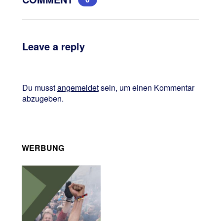
Leave a reply
Du musst
angemeldet
sein, um einen Kommentar
abzugeben.
WERBUNG