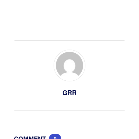
GRR
COMMENT
0