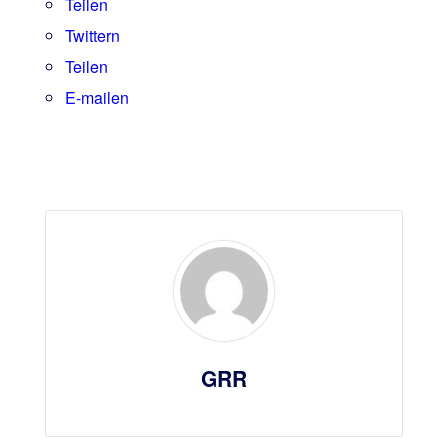
Teilen
Twittern
Teilen
E-mailen
GRR