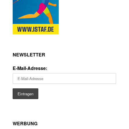
NEWSLETTER
E-Mail-Adresse:
WERBUNG