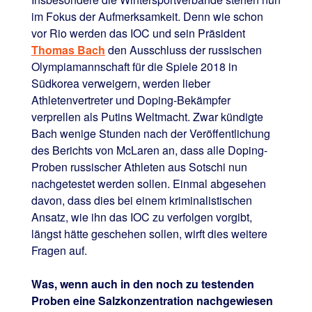
im Fokus der Aufmerksamkeit. Denn wie schon
vor Rio werden das IOC und sein Präsident
Thomas Bach
den Ausschluss der russischen
Olympiamannschaft für die Spiele 2018 in
Südkorea verweigern, werden lieber
Athletenvertreter und Doping-Bekämpfer
verprellen als Putins Weltmacht. Zwar kündigte
Bach wenige Stunden nach der Veröffentlichung
des Berichts von McLaren an, dass alle Doping-
Proben russischer Athleten aus Sotschi nun
nachgetestet werden sollen. Einmal abgesehen
davon, dass dies bei einem kriminalistischen
Ansatz, wie ihn das IOC zu verfolgen vorgibt,
längst hätte geschehen sollen, wirft dies weitere
Fragen auf.
Was, wenn auch in den noch zu testenden
Proben eine Salzkonzentration nachgewiesen