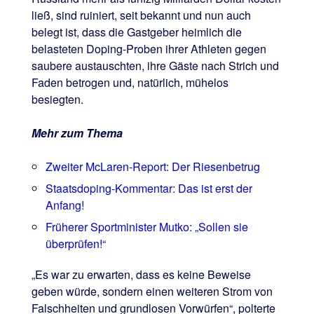
ließ, sind ruiniert, seit bekannt und nun auch
belegt ist, dass die Gastgeber heimlich die
belasteten Doping-Proben ihrer Athleten gegen
saubere austauschten, ihre Gäste nach Strich und
Faden betrogen und, natürlich, mühelos
besiegten.
Mehr zum Thema
Zweiter McLaren-Report: Der Riesenbetrug
Staatsdoping-Kommentar: Das ist erst der
Anfang!
Früherer Sportminister Mutko: „Sollen sie
überprüfen!“
„Es war zu erwarten, dass es keine Beweise
geben würde, sondern einen weiteren Strom von
Falschheiten und grundlosen Vorwürfen“, polterte