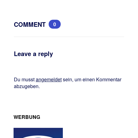
COMMENT
0
Leave a reply
Du musst
angemeldet
sein, um einen Kommentar
abzugeben.
WERBUNG