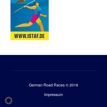
German Road Races © 2018
Impressum