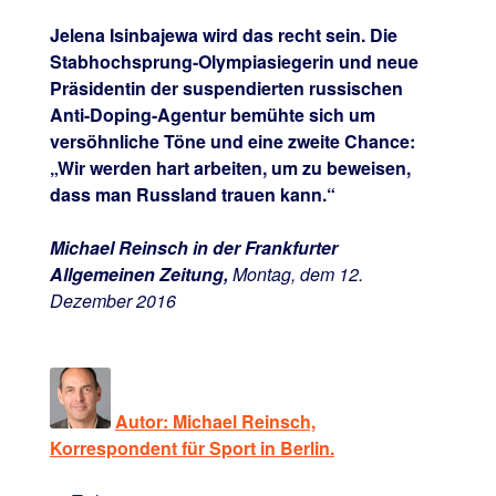
Jelena Isinbajewa wird das recht sein. Die
Stabhochsprung-Olympiasiegerin und neue
Präsidentin der suspendierten russischen
Anti-Doping-Agentur bemühte sich um
versöhnliche Töne und eine zweite Chance:
„Wir werden hart arbeiten, um zu beweisen,
dass man Russland trauen kann.“
Michael Reinsch in der Frankfurter
Allgemeinen Zeitung,
Montag, dem 12.
Dezember 2016
Autor: Michael Reinsch,
Korrespondent für Sport in Berlin.