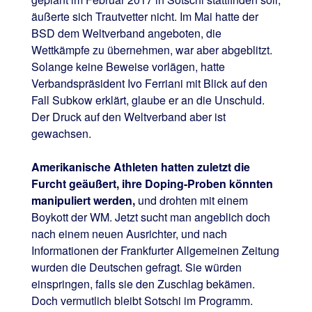
äußerte sich Trautvetter nicht. Im Mai hatte der
BSD dem Weltverband angeboten, die
Wettkämpfe zu übernehmen, war aber abgeblitzt.
Solange keine Beweise vorlägen, hatte
Verbandspräsident Ivo Ferriani mit Blick auf den
Fall Subkow erklärt, glaube er an die Unschuld.
Der Druck auf den Weltverband aber ist
gewachsen.
Amerikanische Athleten hatten zuletzt die
Furcht geäußert, ihre Doping-Proben könnten
manipuliert werden,
und drohten mit einem
Boykott der WM. Jetzt sucht man angeblich doch
nach einem neuen Ausrichter, und nach
Informationen der Frankfurter Allgemeinen Zeitung
wurden die Deutschen gefragt. Sie würden
einspringen, falls sie den Zuschlag bekämen.
Doch vermutlich bleibt Sotschi im Programm.