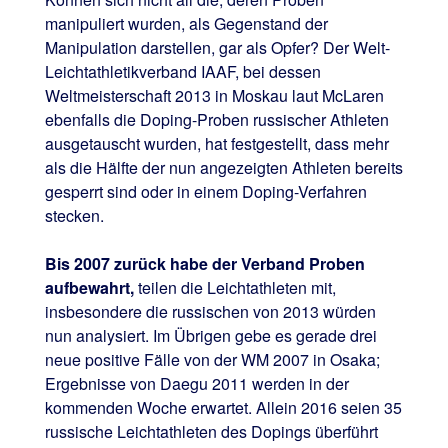
manipuliert wurden, als Gegenstand der
Manipulation darstellen, gar als Opfer? Der Welt-
Leichtathletikverband IAAF, bei dessen
Weltmeisterschaft 2013 in Moskau laut McLaren
ebenfalls die Doping-Proben russischer Athleten
ausgetauscht wurden, hat festgestellt, dass mehr
als die Hälfte der nun angezeigten Athleten bereits
gesperrt sind oder in einem Doping-Verfahren
stecken.
Bis 2007 zurück habe der Verband Proben
aufbewahrt,
teilen die Leichtathleten mit,
insbesondere die russischen von 2013 würden
nun analysiert. Im Übrigen gebe es gerade drei
neue positive Fälle von der WM 2007 in Osaka;
Ergebnisse von Daegu 2011 werden in der
kommenden Woche erwartet. Allein 2016 seien 35
russische Leichtathleten des Dopings überführt