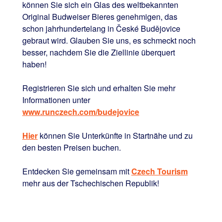
können Sie sich ein Glas des weltbekannten
Original Budweiser Bieres gene
hmigen, das
schon jahrhundertelang in České Budějovice
gebraut wird. Glauben Sie uns, es schmeckt noch
besser, nachdem Sie die Ziellinie überquert
haben!
Registrieren Sie sich und erhalten Sie mehr
Informationen unter
www.runczech.com/budejovice
Hier
können Sie Unterkünfte in Startnähe und zu
den besten Preisen buchen.
Entdecken Sie gemeinsam mit
Czech Tourism
mehr aus der Tschechischen Republik!