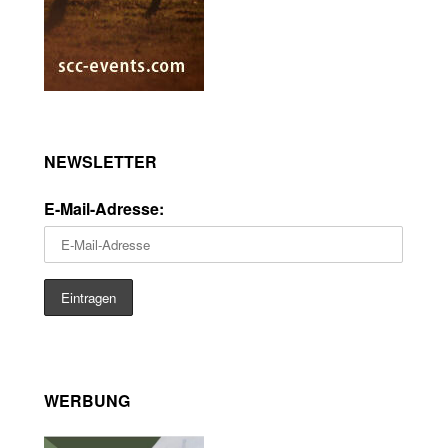
NEWSLETTER
E-Mail-Adresse:
WERBUNG