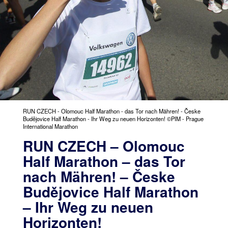
RUN CZECH - Olomouc Half Marathon - das Tor nach Mähren! - Česke
Budějovice Half Marathon - Ihr Weg zu neuen Horizonten! ©PIM - Prague
International Marathon
RUN CZECH – Olomouc
Half Marathon – das Tor
nach Mähren! – Česke
Budějovice Half Marathon
– Ihr Weg zu neuen
Horizonten!