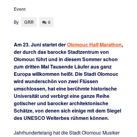
Event
By
GRR
0
Am
23. Juni startet der
Olomouc Half Marathon
,
der durch das barocke Stadtzentrum von
Olomouc führt und in diesem Sommer schon
zum dritten Mal Tausende Läufer aus ganz
Europa willkommen heißt. Die Stadt Olomouc
wird wunderschön von zwei Flüssen
umschlossen, hat eine berühmte historische
Universität und verbirgt eine ganze Reihe
gotischer und barocker architektonische
Schätze, von denen sich einige mit dem Siegel
des UNESCO Welterbes rühmen können.
Jahrhundertelang hat die Stadt Olomouc Musiker