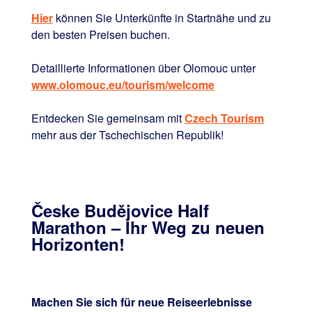
Hier
können Sie Unterkünfte in Startnähe und zu
den besten Preisen buchen.
Detaillierte Informationen über Olomouc unter
www.olomouc.eu/tourism/welcome
Entdecken Sie gemeinsam mit
Czech Tourism
mehr aus der Tschechischen Republik!
Česke Budějovice Half
Marathon – Ihr Weg zu neuen
Horizonten!
Machen Sie sich für neue Reiseerlebnisse