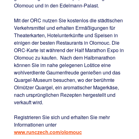
Olomouc und in den Edelmann-Palast.
Mit der ORC nutzen Sie kostenlos die städtischen
Verkehrsmittel und erhalten Ermäßigungen für
Theaterkarten, Hotelunterkünfte und Speisen in
einigen der besten Restaurants in Olomouc. Die
ORC-Karte ist während der Half Marathon Expo in
Olomouc zu kaufen. Nach dem Halbmarathon
können Sie im nahe gelegenen Loštice eine
wohlverdiente Gaumenfreude genießen und das
Quargel-Museum besuchen, wo der berühmte
Olmützer Quargel, ein aromatischer Magerkäse,
nach ursprünglichen Rezepten hergestellt und
verkauft wird.
Registrieren Sie sich und erhalten Sie mehr
Informationen unter
www.runczech.com/olomouc