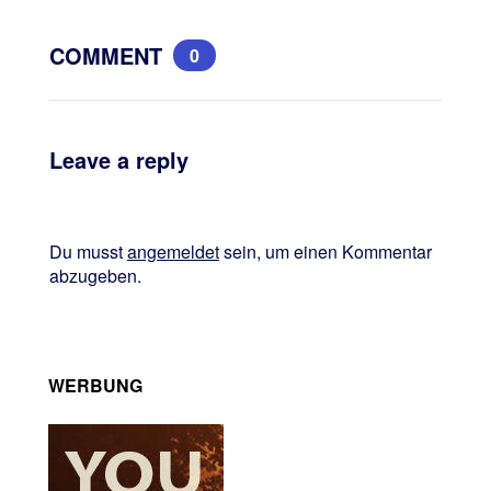
COMMENT
0
Leave a reply
Du musst
angemeldet
sein, um einen Kommentar
abzugeben.
WERBUNG