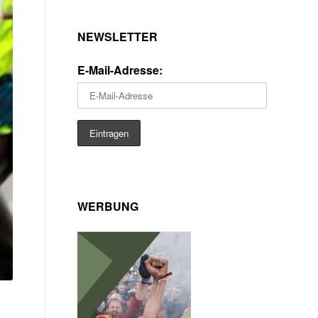
NEWSLETTER
E-Mail-Adresse:
WERBUNG