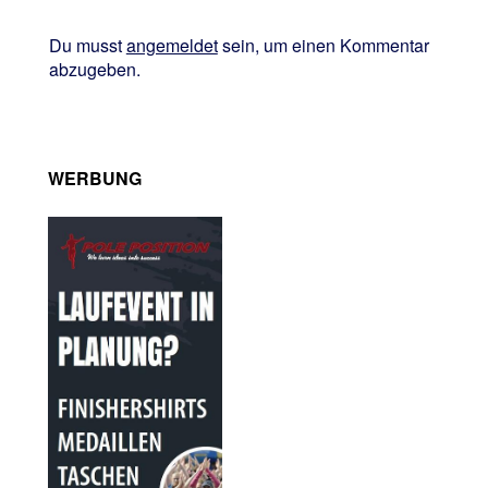
Du musst
angemeldet
sein, um einen Kommentar
abzugeben.
WERBUNG