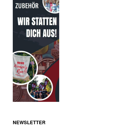
NEWSLETTER