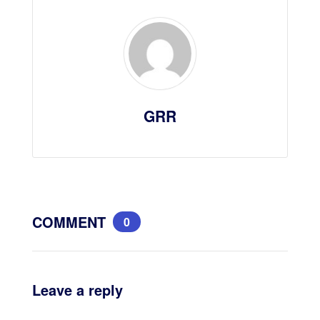
GRR
COMMENT
0
Leave a reply