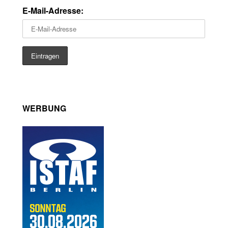
E-Mail-Adresse:
WERBUNG