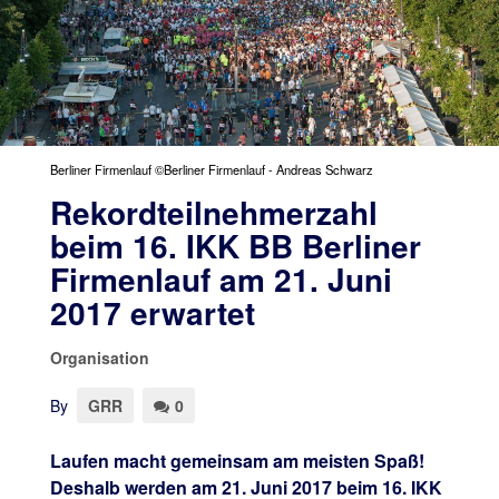
Berliner Firmenlauf ©Berliner Firmenlauf - Andreas Schwarz
Rekordteilnehmerzahl
beim 16. IKK BB Berliner
Firmenlauf am 21. Juni
2017 erwartet
Organisation
By
GRR
0
Laufen macht gemeinsam am meisten Spaß!
Deshalb werden am 21. Juni 2017 beim 16. IKK