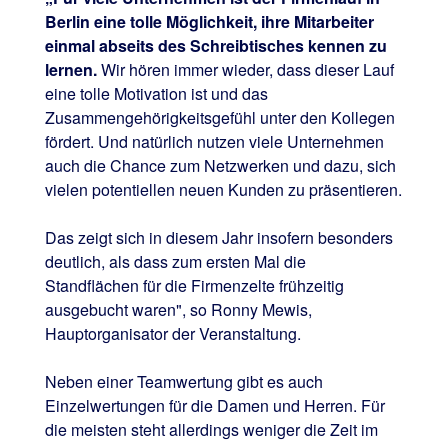
Berlin eine tolle Möglichkeit, ihre Mitarbeiter
einmal abseits des Schreibtisches kennen zu
lernen.
Wir hören immer wieder, dass dieser Lauf
eine tolle Motivation ist und das
Zusammengehörigkeitsgefühl unter den Kollegen
fördert. Und natürlich nutzen viele Unternehmen
auch die Chance zum Netzwerken und dazu, sich
vielen potentiellen neuen Kunden zu präsentieren.
Das zeigt sich in diesem Jahr insofern besonders
deutlich, als dass zum ersten Mal die
Standflächen für die Firmenzelte frühzeitig
ausgebucht waren", so Ronny Mewis,
Hauptorganisator der Veranstaltung.
Neben einer Teamwertung gibt es auch
Einzelwertungen für die Damen und Herren. Für
die meisten steht allerdings weniger die Zeit im