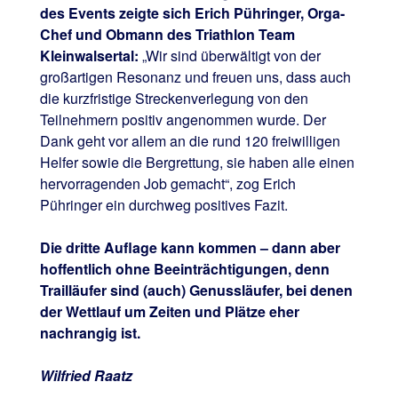
des Events zeigte sich Erich Pühringer, Orga-
Chef und Obmann des Triathlon Team
Kleinwalsertal:
„Wir sind überwältigt von der
großartigen Resonanz und freuen uns, dass auch
die kurzfristige Streckenverlegung von den
Teilnehmern positiv angenommen wurde. Der
Dank geht vor allem an die rund 120 freiwilligen
Helfer sowie die Bergrettung, sie haben alle einen
hervorragenden Job gemacht“, zog Erich
Pühringer ein durchweg positives Fazit.
Die dritte Auflage kann kommen – dann aber
hoffentlich ohne Beeinträchtigungen, denn
Trailläufer sind (auch) Genussläufer, bei denen
der Wettlauf um Zeiten und Plätze eher
nachrangig ist.
Wilfried Raatz