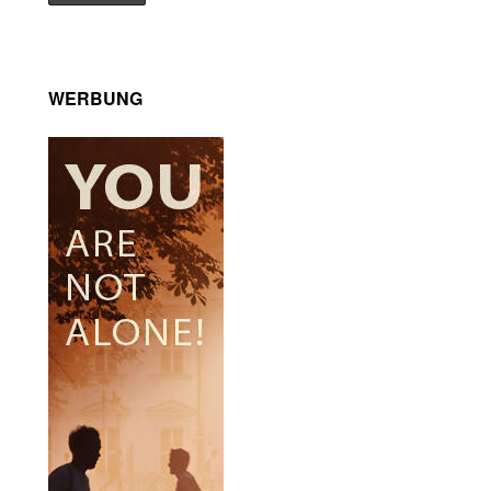
WERBUNG