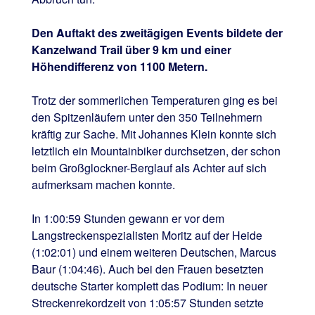
Den Auftakt des zweitägigen Events bildete der
Kanzelwand Trail über 9 km und einer
Höhendifferenz von 1100 Metern.
Trotz der sommerlichen Temperaturen ging es bei
den Spitzenläufern unter den 350 Teilnehmern
kräftig zur Sache. Mit Johannes Klein konnte sich
letztlich ein Mountainbiker durchsetzen, der schon
beim Großglockner-Berglauf als Achter auf sich
aufmerksam machen konnte.
In 1:00:59 Stunden gewann er vor dem
Langstreckenspezialisten Moritz auf der Heide
(1:02:01) und einem weiteren Deutschen, Marcus
Baur (1:04:46). Auch bei den Frauen besetzten
deutsche Starter komplett das Podium: In neuer
Streckenrekordzeit von 1:05:57 Stunden setzte