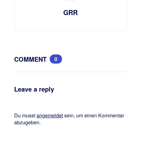
GRR
COMMENT
0
Leave a reply
Du musst
angemeldet
sein, um einen Kommentar
abzugeben.