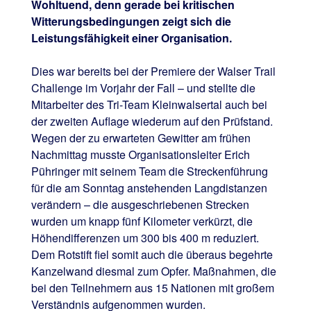
Wohltuend, denn gerade bei kritischen
Witterungsbedingungen zeigt sich die
Leistungsfähigkeit einer Organisation.
Dies war bereits bei der Premiere der Walser Trail
Challenge im Vorjahr der Fall – und stellte die
Mitarbeiter des Tri-Team Kleinwalsertal auch bei
der zweiten Auflage wiederum auf den Prüfstand.
Wegen der zu erwarteten Gewitter am frühen
Nachmittag musste Organisationsleiter Erich
Pühringer mit seinem Team die Streckenführung
für die am Sonntag anstehenden Langdistanzen
verändern – die ausgeschriebenen Strecken
wurden um knapp fünf Kilometer verkürzt, die
Höhendifferenzen um 300 bis 400 m reduziert.
Dem Rotstift fiel somit auch die überaus begehrte
Kanzelwand diesmal zum Opfer. Maßnahmen, die
bei den Teilnehmern aus 15 Nationen mit großem
Verständnis aufgenommen wurden.