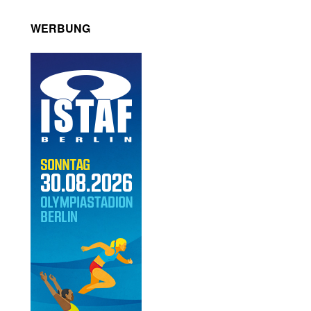
WERBUNG