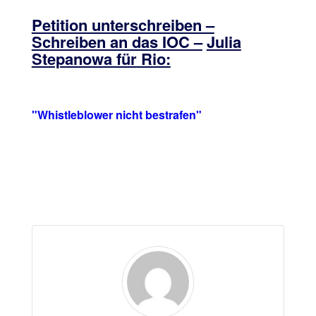
Petition unterschreiben –
Schreiben an das IOC –
Julia
Stepanowa für Rio:
"Whistleblower nicht bestrafen"