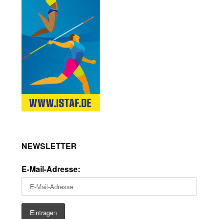
NEWSLETTER
E-Mail-Adresse: