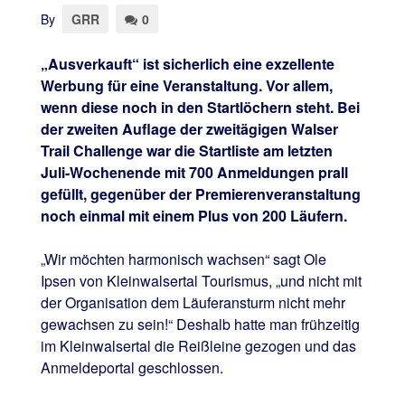
By
GRR
0
„Ausverkauft“ ist sicherlich eine exzellente
Werbung für eine Veranstaltung. Vor allem,
wenn diese noch in den Startlöchern steht. Bei
der zweiten Auflage der zweitägigen Walser
Trail Challenge war die Startliste am letzten
Juli-Wochenende mit 700 Anmeldungen prall
gefüllt, gegenüber der Premierenveranstaltung
noch einmal mit einem Plus von 200 Läufern.
„Wir möchten harmonisch wachsen“ sagt Ole
Ipsen von Kleinwalsertal Tourismus, „und nicht mit
der Organisation dem Läuferansturm nicht mehr
gewachsen zu sein!“ Deshalb hatte man frühzeitig
im Kleinwalsertal die Reißleine gezogen und das
Anmeldeportal geschlossen.