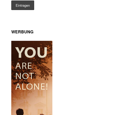
WERBUNG