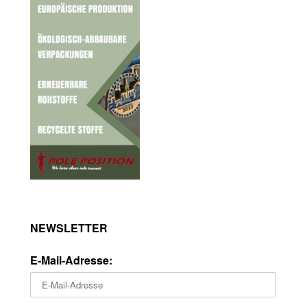
NEWSLETTER
E-Mail-Adresse: