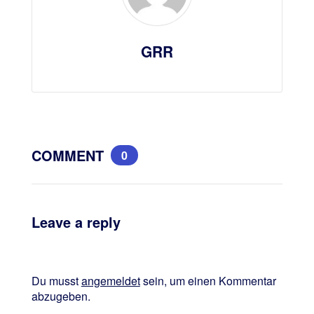
GRR
COMMENT
0
Leave a reply
Du musst
angemeldet
sein, um einen Kommentar
abzugeben.