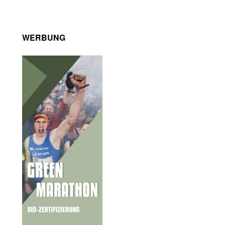
WERBUNG