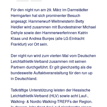
Für den night run am 29. März im Darmstädter
Herrngarten hat sich prominenter Besuch
angesagt. Hammerwurf-Weltmeisterin Betty
Heidler wird zusammen mit Bundestrainer Michael
Dehyle sowie den Hammerwerferinnen Katrin
Klaas und Andrea Bunjes (alle LG Eintracht
Frankfurt) vor Ort sein.
Der night run wird zum vierten Mal vom Deutschen
Leichtathletik-Verband zusammen mit seinen
Partnern durchgeführt. Er gilt gleichzeitig als die
bundesweite Auftaktveranstaltung für den run up
in Deutschland.
Tatkräftige Unterstützung leisten der Hessische
Leichtathletik-Verband (HLV) sowie acht Lauf-,
Walking- & Nordic-Walking-TREFFs der Region.