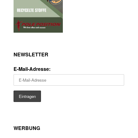
NEWSLETTER
E-Mail-Adresse:
WERBUNG