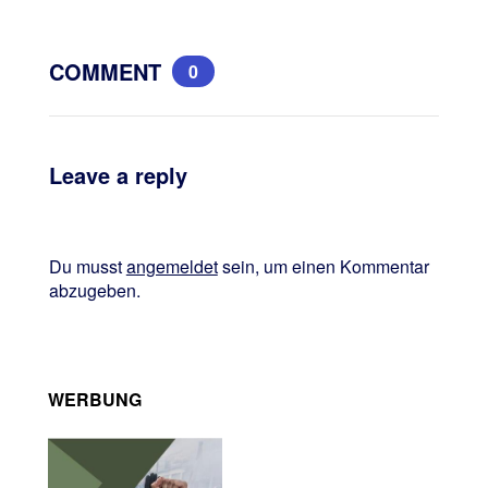
COMMENT
0
Leave a reply
Du musst
angemeldet
sein, um einen Kommentar
abzugeben.
WERBUNG