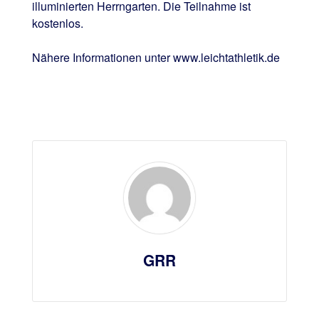
illuminierten Herrngarten. Die Teilnahme ist
kostenlos.
Nähere Informationen unter www.leichtathletik.de
GRR