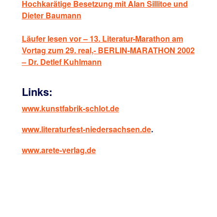
Hochkarätige Besetzung mit Alan Sillitoe und
Dieter Baumann
Läufer lesen vor – 13. Literatur-Marathon am
Vortag zum 29. real,- BERLIN-MARATHON 2002
– Dr. Detlef Kuhlmann
Links:
www.kunstfabrik-schlot.de
www.literaturfest-niedersachsen.de
.
www.arete-verlag.de