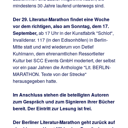
mindestens 30 Jahre laufend unterwegs sind.
Der 29. Literatur-Marathon findet eine Woche
vor dem richtigen, also am Sonntag, dem 17.
September,
ab 17 Uhr in der Kunstfabrik "Schlot",
Invalidensr. 117 (in den Edisonhöfen) in Berlin-
Mitte statt und wird wiederum von Detlef
Kuhlmann, dem ehrenamtlichen Ressortleiter
Kultur bei SCC Events GmbH moderiert, der selbst
vor ein paar Jahren die Anthologie "Lit. BERLIN-
MARATHON. Texte von der Strecke"
herausgegeben hatte.
Im Anschluss stehen die beteiligten Autoren
zum Gespräch und zum Signieren ihrer Bücher
bereit. Der Eintritt zur Lesung ist frei.
Der Berliner Literatur-Marathon geht zurück auf