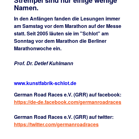
Namen.
In den Anfängen fanden die Lesungen immer
am Samstag vor dem Marathon auf der Messe
statt. Seit 2005 läuten sie im "Schlot" am
Sonntag vor dem Marathon die Berliner
Marathonwoche ein.
Prof. Dr. Detlef Kuhlmann
www.kunstfabrik-schlot.de
German Road Races e.V. (GRR) auf facebook:
https://de-de.facebook.com/germanroadraces
German Road Races e.V. (GRR) auf twitter:
https://twitter.com/germanroadraces