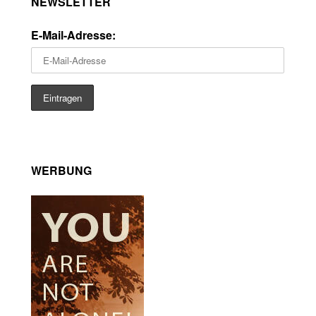
NEWSLETTER
E-Mail-Adresse:
WERBUNG