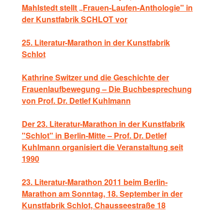
Mahlstedt stellt „Frauen-Laufen-Anthologie" in
der Kunstfabrik SCHLOT vor
25. Literatur-Marathon in der Kunstfabrik
Schlot
Kathrine Switzer und die Geschichte der
Frauenlaufbewegung – Die Buchbesprechung
von Prof. Dr. Detlef Kuhlmann
Der 23. Literatur-Marathon in der Kunstfabrik
"Schlot" in Berlin-Mitte – Prof. Dr. Detlef
Kuhlmann organisiert die Veranstaltung seit
1990
23. Literatur-Marathon 2011 beim Berlin-
Marathon am Sonntag, 18. September in der
Kunstfabrik Schlot, Chausseestraße 18