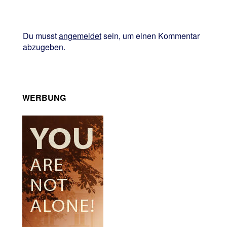
Du musst
angemeldet
sein, um einen Kommentar
abzugeben.
WERBUNG