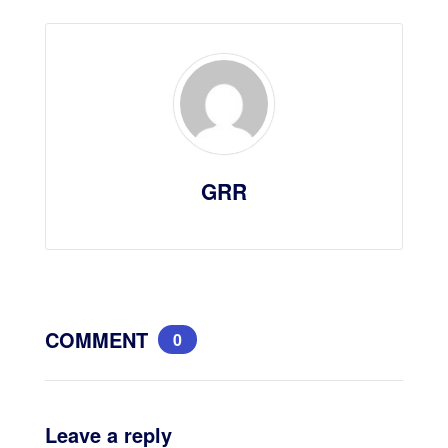
GRR
COMMENT
0
Leave a reply