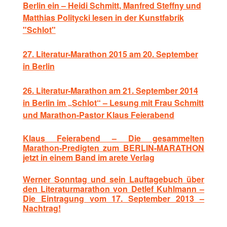
Berlin ein – Heidi Schmitt, Manfred Steffny und
Matthias Politycki lesen in der Kunstfabrik
"Schlot"
27. Literatur-Marathon 2015 am 20. September
in Berlin
26. Literatur-Marathon am 21. September 2014
in Berlin im „Schlot“ – Lesung mit Frau Schmitt
und Marathon-Pastor Klaus Feierabend
Klaus Feierabend – Die gesammelten
Marathon-Predigten zum BERLIN-MARATHON
jetzt in einem Band im arete Verlag
Werner Sonntag und sein Lauftagebuch über
den Literaturmarathon von Detlef Kuhlmann –
Die Eintragung vom 17. September 2013 –
Nachtrag!