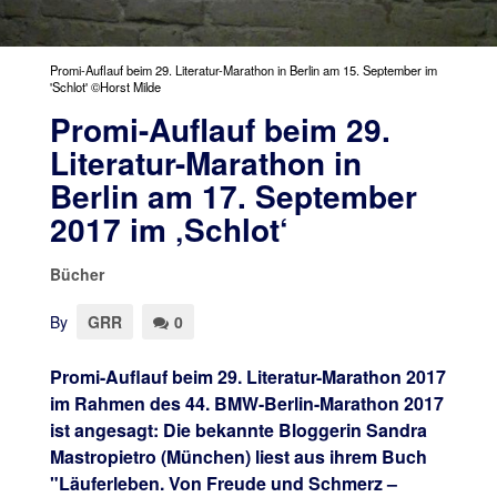
Promi-Auflauf beim 29. Literatur-Marathon in Berlin am 15. September im
'Schlot' ©Horst Milde
Promi-Auflauf beim 29.
Literatur-Marathon in
Berlin am 17. September
2017 im ‚Schlot‘
Bücher
By
GRR
0
Promi-Auflauf beim 29. Literatur-Marathon 2017
im Rahmen des 44. BMW-Berlin-Marathon 2017
ist angesagt: Die bekannte Bloggerin Sandra
Mastropietro (München) liest aus ihrem Buch
"Läuferleben. Von Freude und Schmerz –