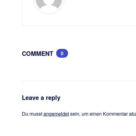
COMMENT
0
Leave a reply
Du musst
angemeldet
sein, um einen Kommentar ab