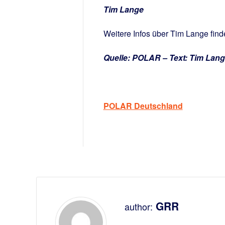
Tim Lange
Weitere Infos über Tim Lange fi
Quelle: POLAR – Text: Tim Lan
POLAR Deutschland
GRR
author: