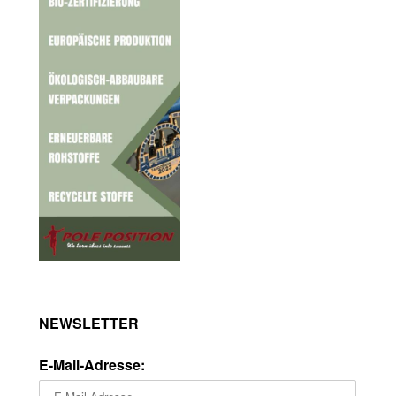
NEWSLETTER
E-Mail-Adresse: