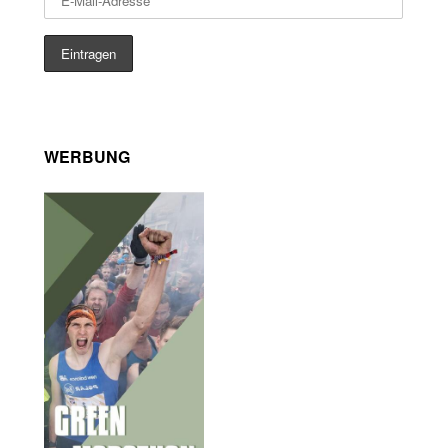
WERBUNG