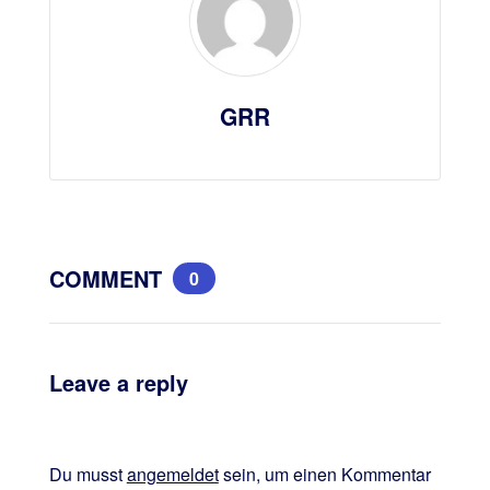
GRR
COMMENT
0
Leave a reply
Du musst
angemeldet
sein, um einen Kommentar