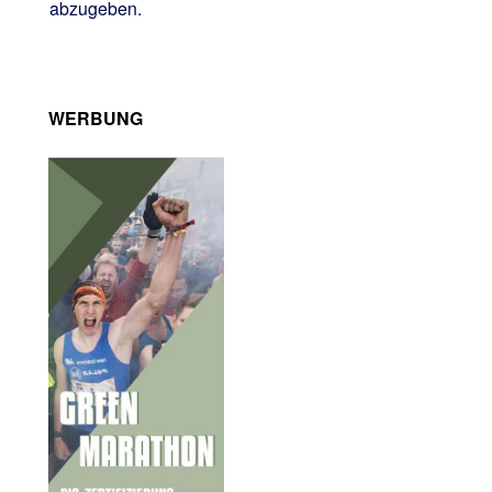
abzugeben.
WERBUNG