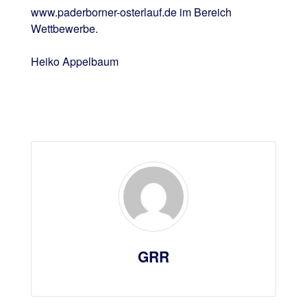
www.paderborner-osterlauf.de im Bereich
Wettbewerbe.
Heiko Appelbaum
GRR