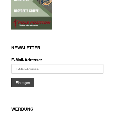
NEWSLETTER
E-Mail-Adresse:
WERBUNG