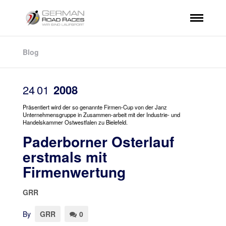
Blog
24
01
2008
Präsentiert wird der so genannte Firmen-Cup von der Janz
Unternehmensgruppe in Zusammen-arbeit mit der Industrie- und
Handelskammer Ostwestfalen zu Bielefeld.
Paderborner Osterlauf
erstmals mit
Firmenwertung
GRR
By
GRR
0