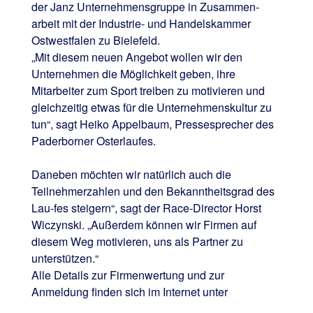
der Janz Unternehmensgruppe in Zusammen-
arbeit mit der Industrie- und Handelskammer
Ostwestfalen zu Bielefeld.
„Mit diesem neuen Angebot wollen wir den
Unternehmen die Möglichkeit geben, ihre
Mitarbeiter zum Sport treiben zu motivieren und
gleichzeitig etwas für die Unternehmenskultur zu
tun“, sagt Heiko Appelbaum, Pressesprecher des
Paderborner Osterlaufes.
Daneben möchten wir natürlich auch die
Teilnehmerzahlen und den Bekanntheitsgrad des
Lau-fes steigern“, sagt der Race-Director Horst
Wiczynski. „Außerdem können wir Firmen auf
diesem Weg motivieren, uns als Partner zu
unterstützen.“
Alle Details zur Firmenwertung und zur
Anmeldung finden sich im Internet unter