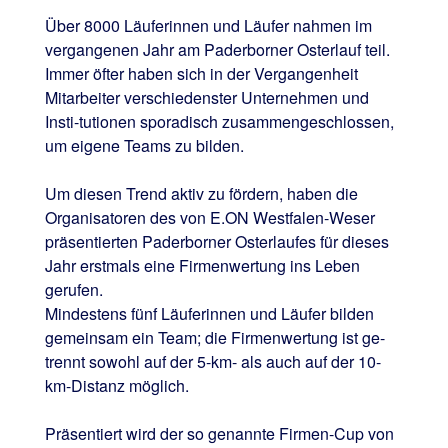
Über 8000 Läuferinnen und Läufer nahmen im
vergangenen Jahr am Paderborner Osterlauf teil.
Immer öfter haben sich in der Vergangenheit
Mitarbeiter verschiedenster Unternehmen und
Insti-tutionen sporadisch zusammengeschlossen,
um eigene Teams zu bilden.
Um diesen Trend aktiv zu fördern, haben die
Organisatoren des von E.ON Westfalen-Weser
präsentierten Paderborner Osterlaufes für dieses
Jahr erstmals eine Firmenwertung ins Leben
gerufen.
Mindestens fünf Läuferinnen und Läufer bilden
gemeinsam ein Team; die Firmenwertung ist ge-
trennt sowohl auf der 5-km- als auch auf der 10-
km-Distanz möglich.
Präsentiert wird der so genannte Firmen-Cup von