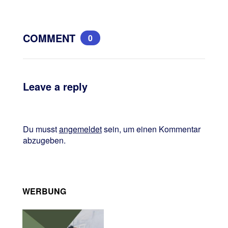
COMMENT
0
Leave a reply
Du musst
angemeldet
sein, um einen Kommentar
abzugeben.
WERBUNG