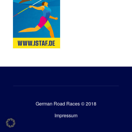
German Road Races © 2018
Impressum